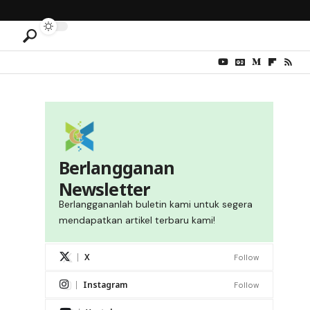
Berlangganan
Newsletter
Berlanggananlah buletin kami untuk segera
mendapatkan artikel terbaru kami!
X
Follow
Instagram
Follow