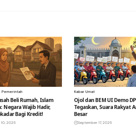
Pemerintah
Kabar Umat
sah Beli Rumah, Islam
Ojol dan BEM UI Demo DP
: Negara Wajib Hadir,
Tegaskan, Suara Rakyat
kadar Bagi Kredit!
Besar
10, 2025
September 17, 2025