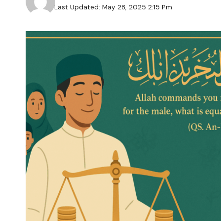
Last Updated: May 28, 2025 2:15 Pm