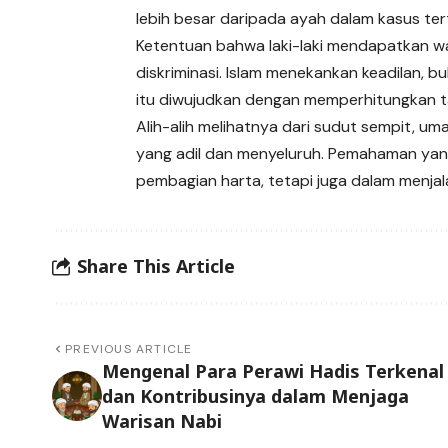
lebih besar daripada ayah dalam kasus ter
Ketentuan bahwa laki-laki mendapatkan wa
diskriminasi. Islam menekankan keadilan, 
itu diwujudkan dengan memperhitungkan ta
Alih-alih melihatnya dari sudut sempit, u
yang adil dan menyeluruh. Pemahaman yan
pembagian harta, tetapi juga dalam menja
Share This Article
PREVIOUS ARTICLE
Mengenal Para Perawi Hadis Terkenal
dan Kontribusinya dalam Menjaga
Warisan Nabi