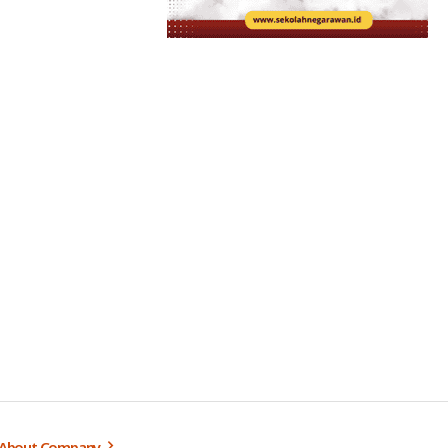
About Company