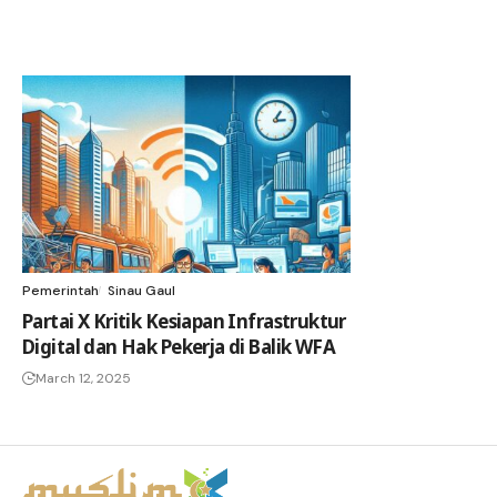
Pemerintah
Sinau Gaul
Partai X Kritik Kesiapan Infrastruktur
Digital dan Hak Pekerja di Balik WFA
March 12, 2025