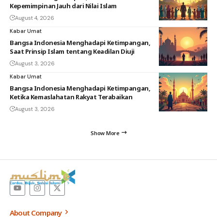
Kepemimpinan Jauh dari Nilai Islam
August 4, 2026
Kabar Umat
Bangsa Indonesia Menghadapi Ketimpangan,
Saat Prinsip Islam tentang Keadilan Diuji
August 3, 2026
Kabar Umat
Bangsa Indonesia Menghadapi Ketimpangan,
Ketika Kemaslahatan Rakyat Terabaikan
August 3, 2026
Show More
About Company