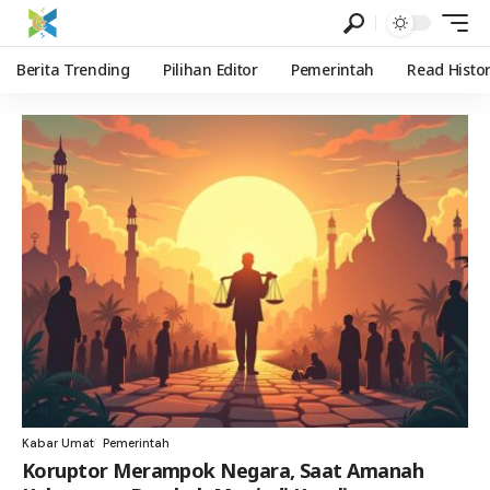
Berita Trending
Pilihan Editor
Pemerintah
Read Histo
Kabar Umat
Pemerintah
Koruptor Merampok Negara, Saat Amanah