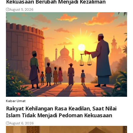
Kekuasaan Berubah Menjadi Kezaliman
August 5, 2026
Kabar Umat
Rakyat Kehilangan Rasa Keadilan, Saat Nilai
Islam Tidak Menjadi Pedoman Kekuasaan
August 6, 2026