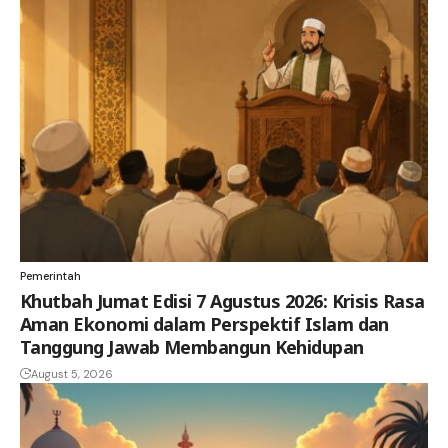
Pemerintah
Khutbah Jumat Edisi 7 Agustus 2026: Krisis Rasa
Aman Ekonomi dalam Perspektif Islam dan
Tanggung Jawab Membangun Kehidupan
August 5, 2026