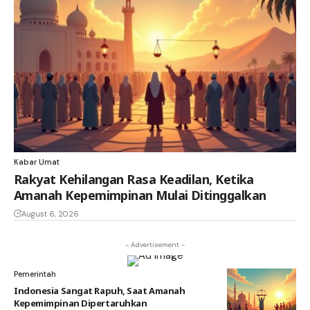
Kabar Umat
Rakyat Kehilangan Rasa Keadilan, Ketika
Amanah Kepemimpinan Mulai Ditinggalkan
August 6, 2026
- Advertisement -
Pemerintah
Indonesia Sangat Rapuh, Saat Amanah
Kepemimpinan Dipertaruhkan