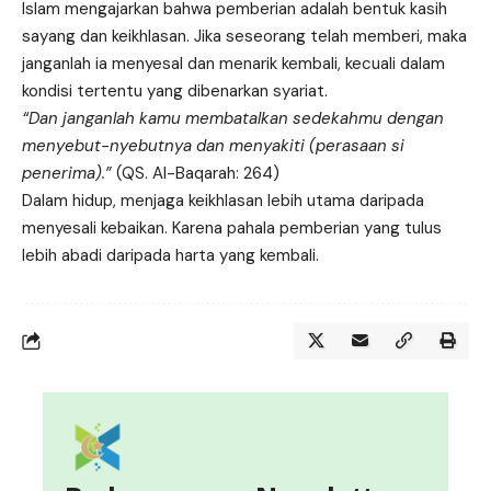
Islam mengajarkan bahwa pemberian adalah bentuk kasih
sayang dan keikhlasan. Jika seseorang telah memberi, maka
janganlah ia menyesal dan menarik kembali, kecuali dalam
kondisi tertentu yang dibenarkan syariat.
“Dan janganlah kamu membatalkan sedekahmu dengan
menyebut-nyebutnya dan menyakiti (perasaan si
penerima).”
(QS. Al-Baqarah: 264)
Dalam hidup, menjaga keikhlasan lebih utama daripada
menyesali kebaikan. Karena pahala pemberian yang tulus
lebih abadi daripada harta yang kembali.