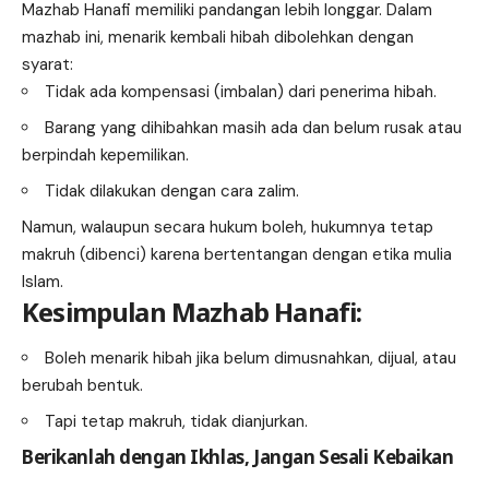
Mazhab Hanafi memiliki pandangan lebih longgar. Dalam
mazhab ini, menarik kembali hibah dibolehkan dengan
syarat:
Tidak ada kompensasi (imbalan) dari penerima hibah.
Barang yang dihibahkan masih ada dan belum rusak atau
berpindah kepemilikan.
Tidak dilakukan dengan cara zalim.
Namun, walaupun secara hukum boleh, hukumnya tetap
makruh (dibenci) karena bertentangan dengan etika mulia
Islam.
Kesimpulan Mazhab Hanafi:
Boleh menarik hibah jika belum dimusnahkan, dijual, atau
berubah bentuk.
Tapi tetap makruh, tidak dianjurkan.
Berikanlah dengan Ikhlas, Jangan Sesali Kebaikan