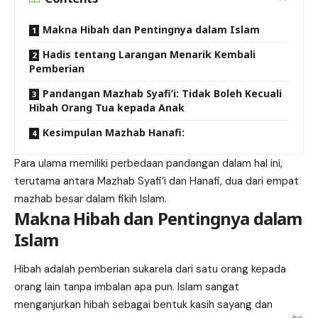
Makna Hibah dan Pentingnya dalam Islam
Hadis tentang Larangan Menarik Kembali
Pemberian
Pandangan Mazhab Syafi’i: Tidak Boleh Kecuali
Hibah Orang Tua kepada Anak
Kesimpulan Mazhab Hanafi:
Para ulama memiliki perbedaan pandangan dalam hal ini,
terutama antara Mazhab Syafi’i dan Hanafi, dua dari empat
mazhab besar dalam fikih Islam.
Makna Hibah dan Pentingnya dalam
Islam
Hibah adalah pemberian sukarela dari satu orang kepada
orang lain tanpa imbalan apa pun. Islam sangat
menganjurkan hibah sebagai bentuk kasih sayang dan