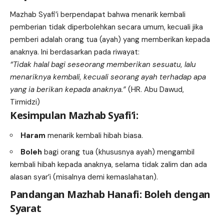
Mazhab Syafi’i berpendapat bahwa menarik kembali
pemberian tidak diperbolehkan secara umum, kecuali jika
pemberi adalah orang tua (ayah) yang memberikan kepada
anaknya. Ini berdasarkan pada riwayat:
“Tidak halal bagi seseorang memberikan sesuatu, lalu
menariknya kembali, kecuali seorang ayah terhadap apa
yang ia berikan kepada anaknya.”
(HR. Abu Dawud,
Tirmidzi)
Kesimpulan Mazhab Syafi’i:
Haram
menarik kembali hibah biasa.
Boleh
bagi orang tua (khususnya ayah) mengambil
kembali hibah kepada anaknya, selama tidak zalim dan ada
alasan syar’i (misalnya demi kemaslahatan).
Pandangan Mazhab Hanafi: Boleh dengan
Syarat