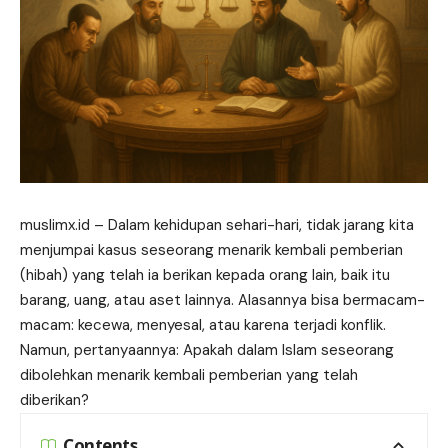
muslimx.id
– Dalam kehidupan sehari-hari, tidak jarang kita
menjumpai kasus seseorang menarik kembali pemberian
(hibah) yang telah ia berikan kepada orang lain, baik itu
barang, uang, atau aset lainnya. Alasannya bisa bermacam-
macam: kecewa, menyesal, atau karena terjadi konflik.
Namun, pertanyaannya: Apakah dalam Islam seseorang
dibolehkan menarik kembali pemberian yang telah
diberikan?
Contents