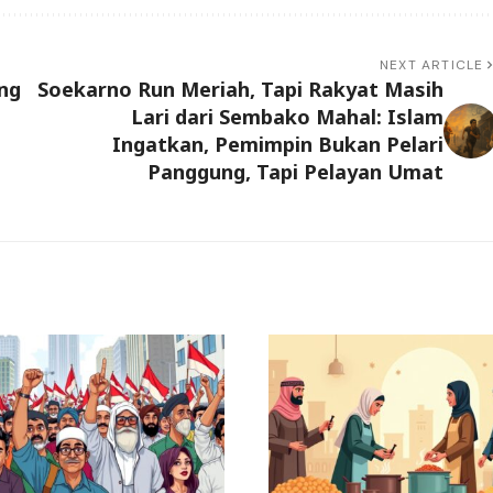
NEXT ARTICLE
ang
Soekarno Run Meriah, Tapi Rakyat Masih
Lari dari Sembako Mahal: Islam
Ingatkan, Pemimpin Bukan Pelari
Panggung, Tapi Pelayan Umat