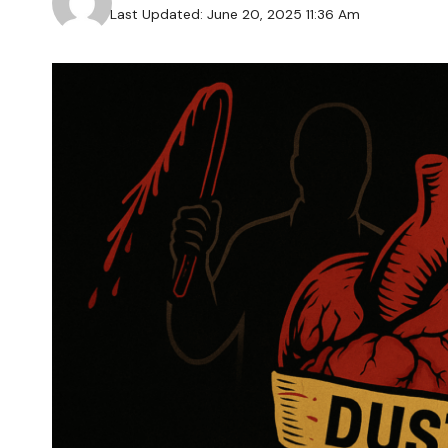
Last Updated: June 20, 2025 11:36 Am