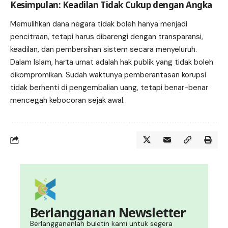
Kesimpulan: Keadilan Tidak Cukup dengan Angka
Memulihkan dana negara tidak boleh hanya menjadi
pencitraan, tetapi harus dibarengi dengan transparansi,
keadilan, dan pembersihan sistem secara menyeluruh.
Dalam Islam, harta umat adalah hak publik yang tidak boleh
dikompromikan. Sudah waktunya pemberantasan korupsi
tidak berhenti di pengembalian uang, tetapi benar-benar
mencegah kebocoran sejak awal.
Berlangganan Newsletter
Berlanggananlah buletin kami untuk segera