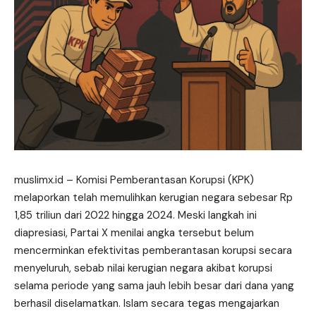
muslimx.id
– Komisi Pemberantasan Korupsi (KPK)
melaporkan telah memulihkan kerugian negara sebesar Rp
1,85 triliun dari 2022 hingga 2024. Meski langkah ini
diapresiasi, Partai X menilai angka tersebut belum
mencerminkan efektivitas pemberantasan korupsi secara
menyeluruh, sebab nilai kerugian negara akibat korupsi
selama periode yang sama jauh lebih besar dari dana yang
berhasil diselamatkan. Islam secara tegas mengajarkan