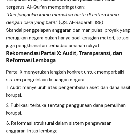
tergerus. Al-Qur’an memperingatkan:
“Dan janganlah kamu memakan harta di antara kamu
dengan cara yang batil.”
(QS. Al-Baqarah: 188)
Skandal penggelapan anggaran dan manipulasi proyek yang
merugikan negara bukan hanya soal kerugian materi, tetapi
juga pengkhianatan terhadap amanah rakyat.
Rekomendasi Partai X: Audit, Transparansi, dan
Reformasi Lembaga
Partai X menyerukan langkah konkret untuk memperbaiki
sistem pengelolaan keuangan negara:
Audit menyeluruh atas pengembalian aset dan dana hasil
korupsi.
Publikasi terbuka tentang penggunaan dana pemulihan
korupsi.
Reformasi struktural dalam sistem pengawasan
anggaran lintas lembaga.