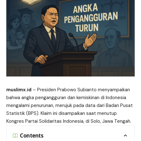
muslimx.id
– Presiden Prabowo Subianto menyampaikan
bahwa angka
pengangguran
dan kemiskinan di Indonesia
mengalami penurunan, merujuk pada data dari Badan Pusat
Statistik (BPS). Klaim ini disampaikan saat menutup
Kongres Partai Solidaritas Indonesia, di Solo, Jawa Tengah.
Contents