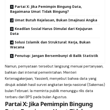
Partai X: Jika Pemimpin Bingung Data,
Bagaimana Umat Tidak Bingung?
Umat Butuh Kejelasan, Bukan Imajinasi Angka
Keadilan Sosial Harus Dimulai dari Kejujuran
Data
Solusi Islamik dan Struktural: Kerja, Bukan
Wacana
Penutup: Jangan Bersembunyi di Balik Statistik
Namun, pernyataan tersebut langsung menuai pertanyaan,
bahkan dari internal pemerintahan. Menteri
Ketenagakerjaan, Yassierli, menyebut bahwa data yang
dirujuk adalah hasil survei angkatan kerja nasional (Sakernas)
bulan Februari. Ia meminta publik menunggu rilis data
terbaru dari BPS pada bulan Agustus.
Partai X: Jika Pemimpin Bingung