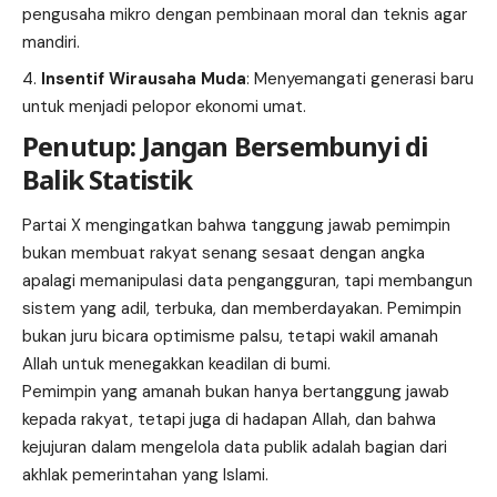
pengusaha mikro dengan pembinaan moral dan teknis agar
mandiri.
Insentif Wirausaha Muda
: Menyemangati generasi baru
untuk menjadi pelopor ekonomi umat.
Penutup: Jangan Bersembunyi di
Balik Statistik
Partai X mengingatkan bahwa tanggung jawab pemimpin
bukan membuat rakyat senang sesaat dengan angka
apalagi memanipulasi data pengangguran, tapi membangun
sistem yang adil, terbuka, dan memberdayakan. Pemimpin
bukan juru bicara optimisme palsu, tetapi wakil amanah
Allah untuk menegakkan keadilan di bumi.
Pemimpin yang amanah bukan hanya bertanggung jawab
kepada rakyat, tetapi juga di hadapan Allah, dan bahwa
kejujuran dalam mengelola data publik adalah bagian dari
akhlak pemerintahan yang Islami.