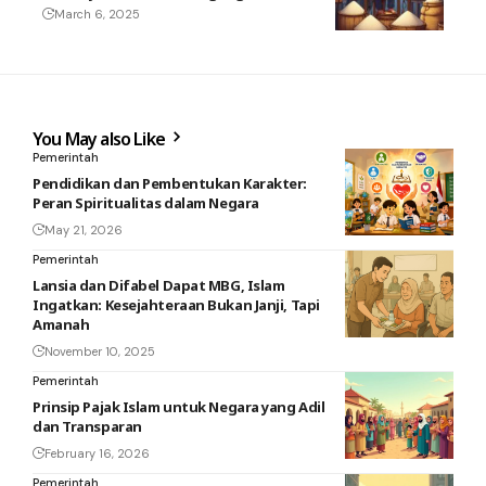
March 6, 2025
You May also Like
Pemerintah
Pendidikan dan Pembentukan Karakter:
Peran Spiritualitas dalam Negara
May 21, 2026
Pemerintah
Lansia dan Difabel Dapat MBG, Islam
Ingatkan: Kesejahteraan Bukan Janji, Tapi
Amanah
November 10, 2025
Pemerintah
Prinsip Pajak Islam untuk Negara yang Adil
dan Transparan
February 16, 2026
Pemerintah