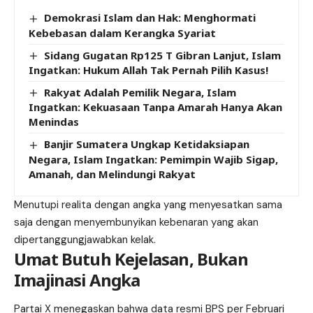
Demokrasi Islam dan Hak: Menghormati
Kebebasan dalam Kerangka Syariat
Sidang Gugatan Rp125 T Gibran Lanjut, Islam
Ingatkan: Hukum Allah Tak Pernah Pilih Kasus!
Rakyat Adalah Pemilik Negara, Islam
Ingatkan: Kekuasaan Tanpa Amarah Hanya Akan
Menindas
Banjir Sumatera Ungkap Ketidaksiapan
Negara, Islam Ingatkan: Pemimpin Wajib Sigap,
Amanah, dan Melindungi Rakyat
Menutupi realita dengan angka yang menyesatkan sama
saja dengan menyembunyikan kebenaran yang akan
dipertanggungjawabkan kelak.
Umat Butuh Kejelasan, Bukan
Imajinasi Angka
Partai X menegaskan bahwa data resmi BPS per Februari