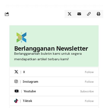
Berlangganan Newsletter
Berlanggananlah buletin kami untuk segera
mendapatkan artikel terbaru kami!
X
Follow
Instagram
Follow
Youtube
Subscribe
Tiktok
Follow