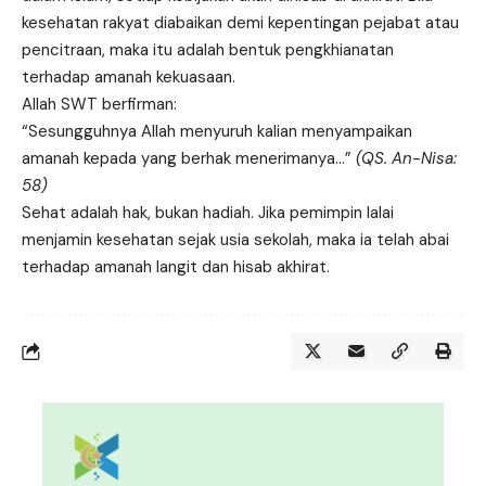
kesehatan rakyat diabaikan demi kepentingan pejabat atau
pencitraan, maka itu adalah bentuk pengkhianatan
terhadap amanah kekuasaan.
Allah SWT berfirman:
“Sesungguhnya Allah menyuruh kalian menyampaikan
amanah kepada yang berhak menerimanya…”
(QS. An-Nisa:
58)
Sehat adalah hak, bukan hadiah. Jika pemimpin lalai
menjamin kesehatan sejak usia sekolah, maka ia telah abai
terhadap amanah langit dan hisab akhirat.