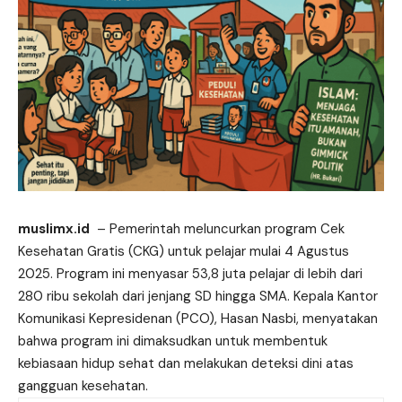
muslimx.id
– Pemerintah meluncurkan program Cek
Kesehatan Gratis (
CKG
) untuk pelajar mulai 4 Agustus
2025. Program ini menyasar 53,8 juta pelajar di lebih dari
280 ribu sekolah dari jenjang SD hingga SMA. Kepala Kantor
Komunikasi Kepresidenan (PCO), Hasan Nasbi, menyatakan
bahwa program ini dimaksudkan untuk membentuk
kebiasaan hidup sehat dan melakukan deteksi dini atas
gangguan kesehatan.