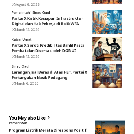
August 6, 2026
Pemerintah
Sinau Gaul
Partai X Kritik Kesiapan Infrastruktur
Digital dan Hak Pekerja di Balik WFA
March 12, 2025
Kabar Umat
Partai X Soroti Kredibilitas Bahlil Pasca
Pembatalan Disertasi oleh DGB UI
March 12, 2025
Sinau Gaul
Larangan Jual Beras di Atas HET, Partai X
Pertanyakan Nasib Pedagang
March 6, 2025
You May also Like
Pemerintah
Program Listrik Merata Direspons Positif,