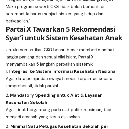
Maka program seperti CKG tidak boleh berhenti di
seremoni. Ia harus menjadi sistem yang hidup dan
berkeadilan.”
Partai X Tawarkan 5 Rekomendasi
Syar’i untuk Sistem Kesehatan Anak
Untuk memastikan CKG benar-benar memberi manfaat
jangka panjang dan sesuai nilai Islam, Partai X
menyampaikan 5 langkah perbaikan sistemik:
Integrasi ke Sistem Informasi Kesehatan Nasional
Agar data pelajar dan riwayat medis terpantau secara
komprehensif, tidak parsial.
Mandatory Spending untuk Alat & Layanan
Kesehatan Sekolah
Agar tidak bergantung pada niat politik musiman, tapi
menjadi amanah yang terus dijalankan.
Minimal Satu Petugas Kesehatan Sekolah per