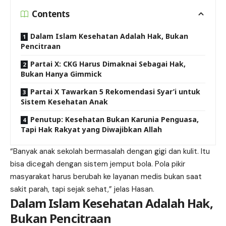
Contents
Dalam Islam Kesehatan Adalah Hak, Bukan
Pencitraan
Partai X: CKG Harus Dimaknai Sebagai Hak,
Bukan Hanya Gimmick
Partai X Tawarkan 5 Rekomendasi Syar’i untuk
Sistem Kesehatan Anak
Penutup: Kesehatan Bukan Karunia Penguasa,
Tapi Hak Rakyat yang Diwajibkan Allah
“Banyak anak sekolah bermasalah dengan gigi dan kulit. Itu
bisa dicegah dengan sistem jemput bola. Pola pikir
masyarakat harus berubah ke layanan medis bukan saat
sakit parah, tapi sejak sehat,” jelas Hasan.
Dalam Islam Kesehatan Adalah Hak,
Bukan Pencitraan