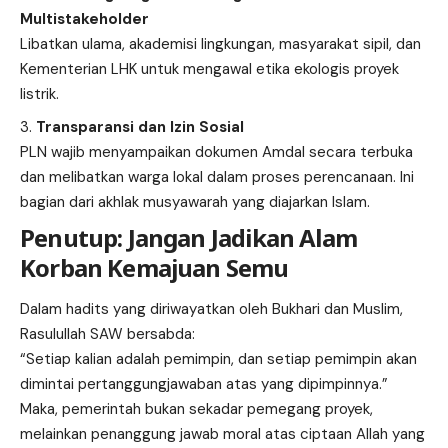
Multistakeholder
Libatkan ulama, akademisi lingkungan, masyarakat sipil, dan
Kementerian LHK untuk mengawal etika ekologis proyek
listrik.
Transparansi dan Izin Sosial
PLN wajib menyampaikan dokumen Amdal secara terbuka
dan melibatkan warga lokal dalam proses perencanaan. Ini
bagian dari akhlak musyawarah yang diajarkan Islam.
Penutup: Jangan Jadikan Alam
Korban Kemajuan Semu
Dalam hadits yang diriwayatkan oleh Bukhari dan Muslim,
Rasulullah SAW bersabda:
“Setiap kalian adalah pemimpin, dan setiap pemimpin akan
dimintai pertanggungjawaban atas yang dipimpinnya.”
Maka, pemerintah bukan sekadar pemegang proyek,
melainkan penanggung jawab moral atas ciptaan Allah yang