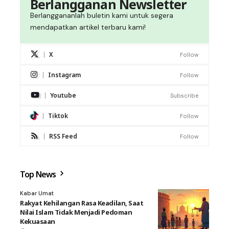
Berlangganan Newsletter
Berlanggananlah buletin kami untuk segera
mendapatkan artikel terbaru kami!
X
Follow
Instagram
Follow
Youtube
Subscribe
Tiktok
Follow
RSS Feed
Follow
Top News
Kabar Umat
Rakyat Kehilangan Rasa Keadilan, Saat
Nilai Islam Tidak Menjadi Pedoman
Kekuasaan