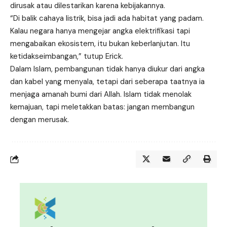
dirusak atau dilestarikan karena kebijakannya.
“Di balik cahaya listrik, bisa jadi ada habitat yang padam.
Kalau negara hanya mengejar angka elektrifikasi tapi
mengabaikan ekosistem, itu bukan keberlanjutan. Itu
ketidakseimbangan,” tutup Erick.
Dalam Islam, pembangunan tidak hanya diukur dari angka
dan kabel yang menyala, tetapi dari seberapa taatnya ia
menjaga amanah bumi dari Allah. Islam tidak menolak
kemajuan, tapi meletakkan batas: jangan membangun
dengan merusak.