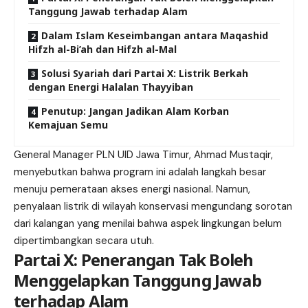
Tanggung Jawab terhadap Alam
Dalam Islam Keseimbangan antara Maqashid
Hifzh al-Bi’ah dan Hifzh al-Mal
Solusi Syariah dari Partai X: Listrik Berkah
dengan Energi Halalan Thayyiban
Penutup: Jangan Jadikan Alam Korban
Kemajuan Semu
General Manager PLN UID Jawa Timur, Ahmad Mustaqir,
menyebutkan bahwa program ini adalah langkah besar
menuju pemerataan akses energi nasional. Namun,
penyalaan listrik di wilayah konservasi mengundang sorotan
dari kalangan yang menilai bahwa aspek lingkungan belum
dipertimbangkan secara utuh.
Partai X: Penerangan Tak Boleh
Menggelapkan Tanggung Jawab
terhadap Alam