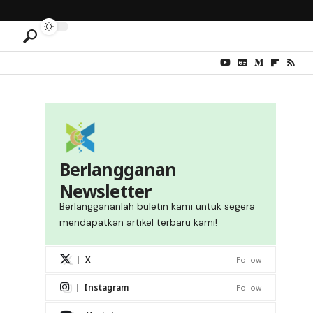
Berlangganan
Newsletter
Berlanggananlah buletin kami untuk segera
mendapatkan artikel terbaru kami!
X
Follow
Instagram
Follow