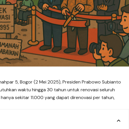
ahpar 5, Bogor (2 Mei 2025), Presiden Prabowo Subianto
tuhkan waktu hingga 30 tahun untuk
renovasi
seluruh
, hanya sekitar 11.000 yang dapat direnovasi per tahun,