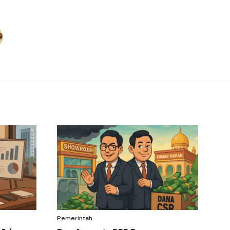
Pemerintah