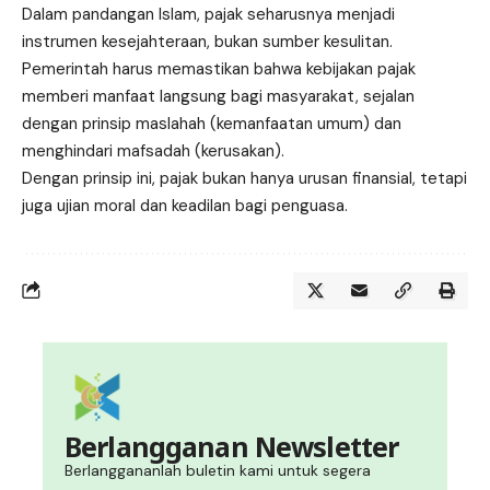
Dalam pandangan Islam, pajak seharusnya menjadi
instrumen kesejahteraan, bukan sumber kesulitan.
Pemerintah harus memastikan bahwa kebijakan pajak
memberi manfaat langsung bagi masyarakat, sejalan
dengan prinsip maslahah (kemanfaatan umum) dan
menghindari mafsadah (kerusakan).
Dengan prinsip ini, pajak bukan hanya urusan finansial, tetapi
juga ujian moral dan keadilan bagi penguasa.
Berlangganan Newsletter
Berlanggananlah buletin kami untuk segera