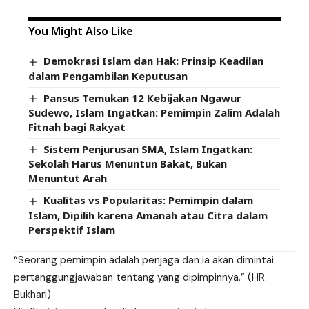
You Might Also Like
Demokrasi Islam dan Hak: Prinsip Keadilan
dalam Pengambilan Keputusan
Pansus Temukan 12 Kebijakan Ngawur
Sudewo, Islam Ingatkan: Pemimpin Zalim Adalah
Fitnah bagi Rakyat
Sistem Penjurusan SMA, Islam Ingatkan:
Sekolah Harus Menuntun Bakat, Bukan
Menuntut Arah
Kualitas vs Popularitas: Pemimpin dalam
Islam, Dipilih karena Amanah atau Citra dalam
Perspektif Islam
“Seorang pemimpin adalah penjaga dan ia akan dimintai
pertanggungjawaban tentang yang dipimpinnya.” (HR.
Bukhari)