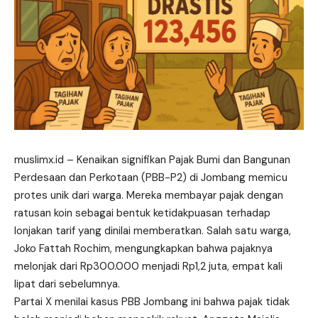
muslimx.id
– Kenaikan signifikan Pajak Bumi dan Bangunan
Perdesaan dan Perkotaan (PBB-P2) di Jombang memicu
protes unik dari warga. Mereka membayar pajak dengan
ratusan koin sebagai bentuk ketidakpuasan terhadap
lonjakan tarif yang dinilai memberatkan. Salah satu warga,
Joko Fattah Rochim, mengungkapkan bahwa
pajaknya
melonjak dari Rp300.000 menjadi Rp1,2 juta, empat kali
lipat dari sebelumnya.
Partai X menilai kasus PBB Jombang ini bahwa pajak tidak