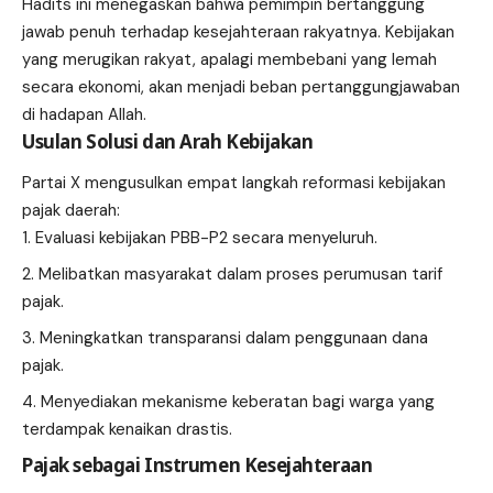
Hadits ini menegaskan bahwa pemimpin bertanggung
jawab penuh terhadap kesejahteraan rakyatnya. Kebijakan
yang merugikan rakyat, apalagi membebani yang lemah
secara ekonomi, akan menjadi beban pertanggungjawaban
di hadapan Allah.
Usulan Solusi dan Arah Kebijakan
Partai X mengusulkan empat langkah reformasi kebijakan
pajak daerah:
Evaluasi kebijakan PBB-P2 secara menyeluruh.
Melibatkan masyarakat dalam proses perumusan tarif
pajak.
Meningkatkan transparansi dalam penggunaan dana
pajak.
Menyediakan mekanisme keberatan bagi warga yang
terdampak kenaikan drastis.
Pajak sebagai Instrumen Kesejahteraan