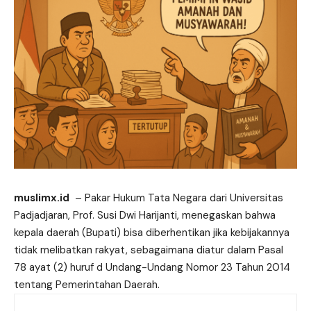
muslimx.id
– Pakar Hukum Tata Negara dari Universitas
Padjadjaran, Prof. Susi Dwi Harijanti, menegaskan bahwa
kepala daerah (
Bupati
) bisa diberhentikan jika kebijakannya
tidak melibatkan rakyat, sebagaimana diatur dalam Pasal
78 ayat (2) huruf d Undang-Undang Nomor 23 Tahun 2014
tentang Pemerintahan Daerah.