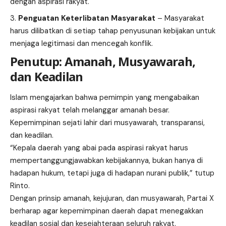
dengan aspirasi rakyat.
Penguatan Keterlibatan Masyarakat
– Masyarakat
harus dilibatkan di setiap tahap penyusunan kebijakan untuk
menjaga legitimasi dan mencegah konflik.
Penutup: Amanah, Musyawarah,
dan Keadilan
Islam mengajarkan bahwa pemimpin yang mengabaikan
aspirasi rakyat telah melanggar amanah besar.
Kepemimpinan sejati lahir dari musyawarah, transparansi,
dan keadilan.
“Kepala daerah yang abai pada aspirasi rakyat harus
mempertanggungjawabkan kebijakannya, bukan hanya di
hadapan hukum, tetapi juga di hadapan nurani publik,” tutup
Rinto.
Dengan prinsip amanah, kejujuran, dan musyawarah, Partai X
berharap agar kepemimpinan daerah dapat menegakkan
keadilan sosial dan kesejahteraan seluruh rakyat.