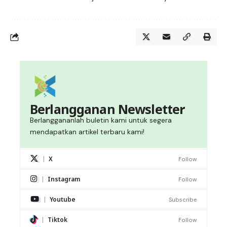
Berlangganan Newsletter
Berlanggananlah buletin kami untuk segera
mendapatkan artikel terbaru kami!
X
Follow
Instagram
Follow
Youtube
Subscribe
Tiktok
Follow