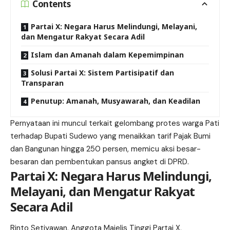
Contents
Partai X: Negara Harus Melindungi, Melayani,
dan Mengatur Rakyat Secara Adil
Islam dan Amanah dalam Kepemimpinan
Solusi Partai X: Sistem Partisipatif dan
Transparan
Penutup: Amanah, Musyawarah, dan Keadilan
Pernyataan ini muncul terkait gelombang protes warga Pati
terhadap Bupati Sudewo yang menaikkan tarif Pajak Bumi
dan Bangunan hingga 250 persen, memicu aksi besar-
besaran dan pembentukan pansus angket di DPRD.
Partai X: Negara Harus Melindungi,
Melayani, dan Mengatur Rakyat
Secara Adil
Rinto Setiyawan, Anggota Majelis Tinggi Partai X,