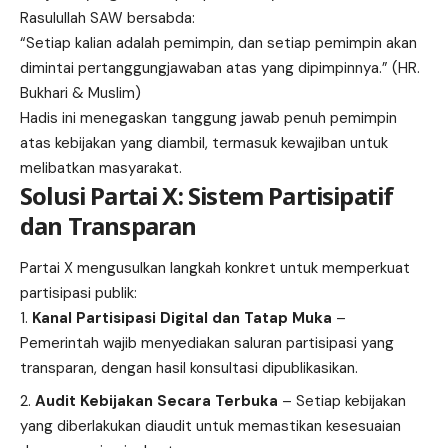
Rasulullah SAW bersabda:
“Setiap kalian adalah pemimpin, dan setiap pemimpin akan
dimintai pertanggungjawaban atas yang dipimpinnya.” (HR.
Bukhari & Muslim)
Hadis ini menegaskan tanggung jawab penuh pemimpin
atas kebijakan yang diambil, termasuk kewajiban untuk
melibatkan masyarakat.
Solusi Partai X: Sistem Partisipatif
dan Transparan
Partai X mengusulkan langkah konkret untuk memperkuat
partisipasi publik:
Kanal Partisipasi Digital dan Tatap Muka
–
Pemerintah wajib menyediakan saluran partisipasi yang
transparan, dengan hasil konsultasi dipublikasikan.
Audit Kebijakan Secara Terbuka
– Setiap kebijakan
yang diberlakukan diaudit untuk memastikan kesesuaian