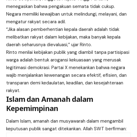
menegaskan bahwa pengakuan semata tidak cukup.
Negara memiliki kewajiban untuk melindungi, melayani, dan
mengatur rakyat secara adil.
“Jika alasan pemberhentian kepala daerah adalah tidak
melibatkan rakyat dalam kebijakan, maka banyak kepala
daerah seharusnya dievaluasi,” ujar Rinto.
Rinto menilai kebijakan publik yang diambil tanpa partisipasi
warga adalah bentuk arogansi kekuasaan yang merusak
legitimasi demokrasi. Partai X menekankan bahwa negara
wajib menjalankan kewenangan secara efektif, efisien, dan
transparan demi kedaulatan, keadilan, dan kesejahteraan
rakyat.
Islam dan Amanah dalam
Kepemimpinan
Dalam Islam, amanah dan musyawarah dalam mengambil
keputusan publik sangat ditekankan. Allah SWT berfirman: