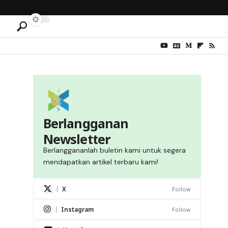
Berlangganan
Newsletter
Berlanggananlah buletin kami untuk segera
mendapatkan artikel terbaru kami!
X
Follow
Instagram
Follow