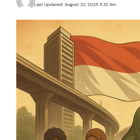
Last Updated: August 22, 2025 11:32 Am