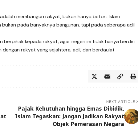
 adalah membangun rakyat, bukan hanya beton. Islam
 bukan pada banyaknya bangunan, tapi pada seberapa adil
erpihak kepada rakyat, agar negeri ini tidak hanya berdiri
dengan rakyat yang sejahtera, adil, dan berdaulat.
NEXT ARTICLE
Pajak Kebutuhan hingga Emas Dibidik,
mat
Islam Tegaskan: Jangan Jadikan Rakyat
Objek Pemerasan Negara