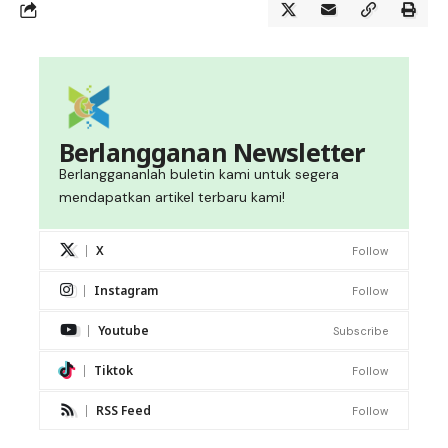
Berlangganan Newsletter
Berlanggananlah buletin kami untuk segera
mendapatkan artikel terbaru kami!
X
Follow
Instagram
Follow
Youtube
Subscribe
Tiktok
Follow
RSS Feed
Follow