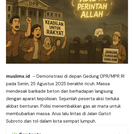
muslimx.id
–
Demonstrasi
di depan Gedung DPR/MPR RI
pada Senin, 25 Agustus 2025 berakhir ricuh. Massa
mendesak barikade beton dan berhadapan langsung
dengan aparat kepolisian. Sejumlah peserta aksi terluka
akibat benturan. Polisi menembakkan gas air mata untuk
membubarkan massa. Arus lalu lintas di Jalan Gatot
Subroto dan tol dalam kota sempat lumpuh.