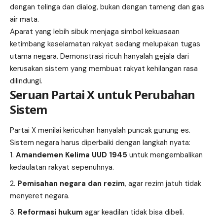
dengan telinga dan dialog, bukan dengan tameng dan gas
air mata.
Aparat yang lebih sibuk menjaga simbol kekuasaan
ketimbang keselamatan rakyat sedang melupakan tugas
utama negara. Demonstrasi ricuh hanyalah gejala dari
kerusakan sistem yang membuat rakyat kehilangan rasa
dilindungi.
Seruan Partai X untuk Perubahan
Sistem
Partai X menilai kericuhan hanyalah puncak gunung es.
Sistem negara harus diperbaiki dengan langkah nyata:
Amandemen Kelima UUD 1945
untuk mengembalikan
kedaulatan rakyat sepenuhnya.
Pemisahan negara dan rezim
, agar rezim jatuh tidak
menyeret negara.
Reformasi hukum
agar keadilan tidak bisa dibeli.