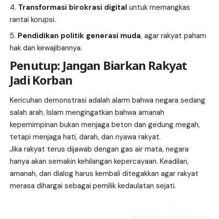
Transformasi birokrasi digital
untuk memangkas
rantai korupsi.
Pendidikan politik generasi muda
, agar rakyat paham
hak dan kewajibannya.
Penutup: Jangan Biarkan Rakyat
Jadi Korban
Kericuhan demonstrasi adalah alarm bahwa negara sedang
salah arah. Islam mengingatkan bahwa amanah
kepemimpinan bukan menjaga beton dan gedung megah,
tetapi menjaga hati, darah, dan nyawa rakyat.
Jika rakyat terus dijawab dengan gas air mata, negara
hanya akan semakin kehilangan kepercayaan. Keadilan,
amanah, dan dialog harus kembali ditegakkan agar rakyat
merasa dihargai sebagai pemilik kedaulatan sejati.