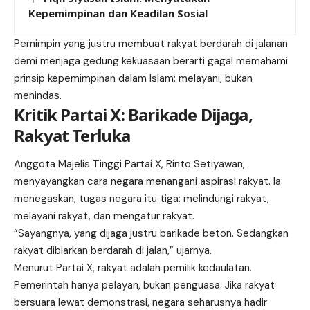
Kepemimpinan dan Keadilan Sosial
Pemimpin yang justru membuat rakyat berdarah di jalanan
demi menjaga gedung kekuasaan berarti gagal memahami
prinsip kepemimpinan dalam Islam: melayani, bukan
menindas.
Kritik Partai X: Barikade Dijaga,
Rakyat Terluka
Anggota Majelis Tinggi Partai X, Rinto Setiyawan,
menyayangkan cara negara menangani aspirasi rakyat. Ia
menegaskan, tugas negara itu tiga: melindungi rakyat,
melayani rakyat, dan mengatur rakyat.
“Sayangnya, yang dijaga justru barikade beton. Sedangkan
rakyat dibiarkan berdarah di jalan,” ujarnya.
Menurut Partai X, rakyat adalah pemilik kedaulatan.
Pemerintah hanya pelayan, bukan penguasa. Jika rakyat
bersuara lewat demonstrasi, negara seharusnya hadir