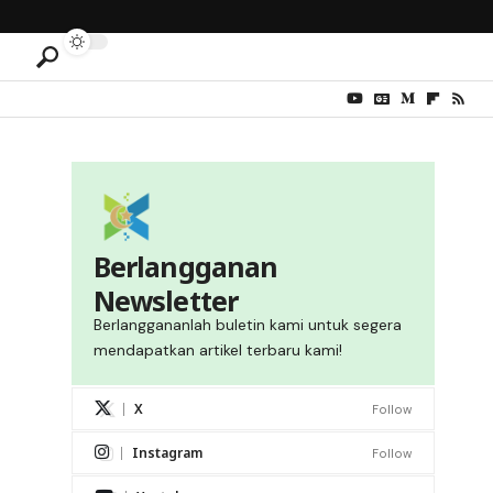
Berlangganan
Newsletter
Berlanggananlah buletin kami untuk segera
mendapatkan artikel terbaru kami!
X
Follow
Instagram
Follow