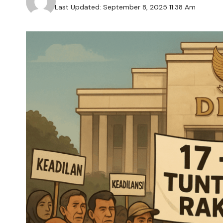
Last Updated: September 8, 2025 11:38 Am