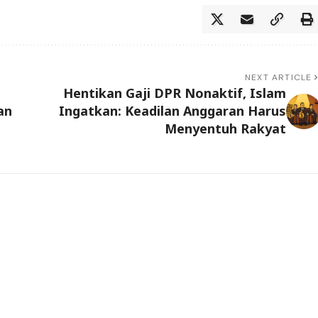
NEXT ARTICLE
Hentikan Gaji DPR Nonaktif, Islam
an
Ingatkan: Keadilan Anggaran Harus
Menyentuh Rakyat