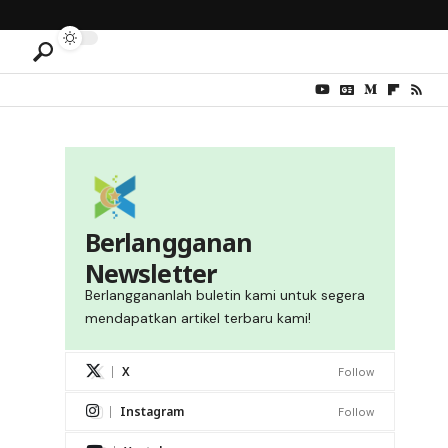
Berlangganan
Newsletter
Berlanggananlah buletin kami untuk segera
mendapatkan artikel terbaru kami!
X
Follow
Instagram
Follow