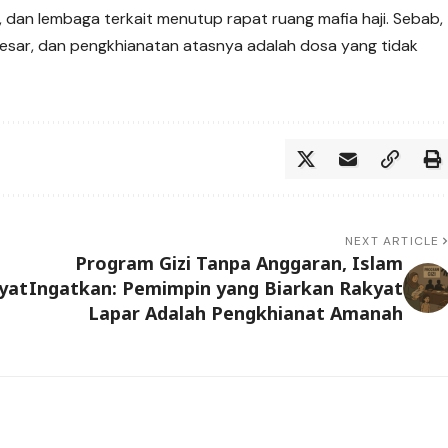
 dan lembaga terkait menutup rapat ruang mafia haji. Sebab,
esar, dan pengkhianatan atasnya adalah dosa yang tidak
NEXT ARTICLE
Program Gizi Tanpa Anggaran, Islam
yat
Ingatkan: Pemimpin yang Biarkan Rakyat
Lapar Adalah Pengkhianat Amanah