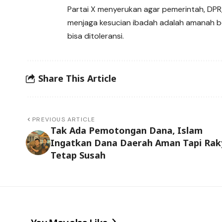
Partai X menyerukan agar pemerintah, DPR,
menjaga kesucian ibadah adalah amanah b
bisa ditoleransi.
Share This Article
PREVIOUS ARTICLE
Tak Ada Pemotongan Dana, Islam
Ingatkan Dana Daerah Aman Tapi Rak
Tetap Susah