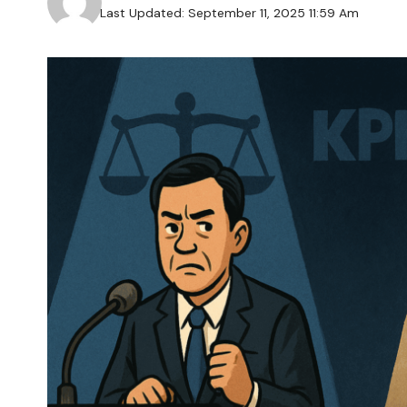
Last Updated: September 11, 2025 11:59 Am