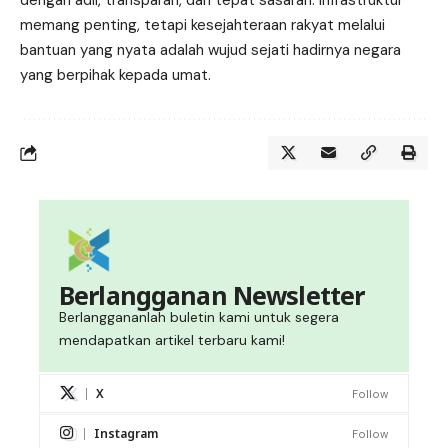
dengan adil, transparan, dan tepat sasaran. Infrastruktur
memang penting, tetapi kesejahteraan rakyat melalui
bantuan yang nyata adalah wujud sejati hadirnya negara
yang berpihak kepada umat.
Berlangganan Newsletter
Berlanggananlah buletin kami untuk segera
mendapatkan artikel terbaru kami!
X
Follow
Instagram
Follow