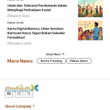
Islam dan Toleransi Perdamaian dalam
Menyikapi Perbedaan Sosial
March 5, 2026
Kabar Umat
Kartu Digital Bansos, Islam Serukan:
Bantuan Harus Tepat Bukan Sekadar
Formalitas!
October 9, 2025
Show More
More News:
Berita Trending
Pilihan Editor
About Company