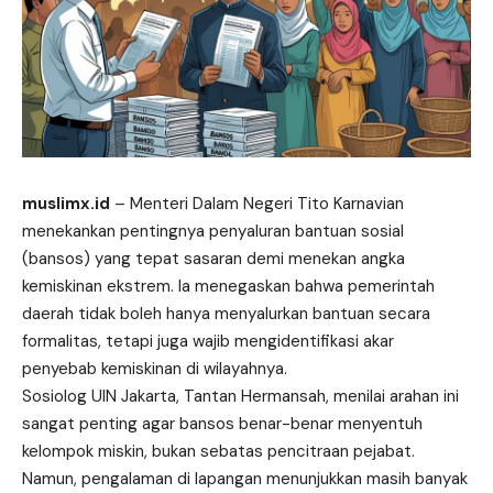
muslimx.id
– Menteri Dalam Negeri Tito Karnavian
menekankan pentingnya penyaluran bantuan sosial
(bansos) yang tepat sasaran demi menekan angka
kemiskinan ekstrem. Ia menegaskan bahwa pemerintah
daerah tidak boleh hanya menyalurkan bantuan secara
formalitas, tetapi juga wajib mengidentifikasi akar
penyebab kemiskinan di wilayahnya.
Sosiolog UIN Jakarta, Tantan Hermansah, menilai arahan ini
sangat penting agar bansos benar-benar menyentuh
kelompok miskin, bukan sebatas pencitraan pejabat.
Namun, pengalaman di lapangan menunjukkan masih banyak