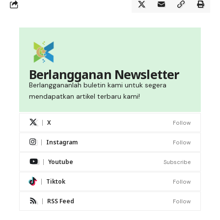
Berlangganan Newsletter
Berlanggananlah buletin kami untuk segera
mendapatkan artikel terbaru kami!
X
Follow
Instagram
Follow
Youtube
Subscribe
Tiktok
Follow
RSS Feed
Follow