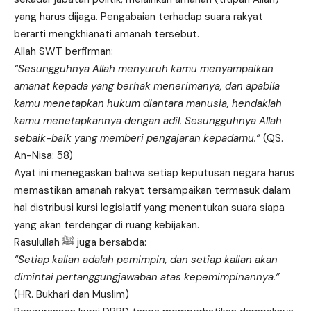
yang harus dijaga. Pengabaian terhadap suara rakyat
berarti mengkhianati amanah tersebut.
Allah SWT berfirman:
“Sesungguhnya Allah menyuruh kamu menyampaikan
amanat kepada yang berhak menerimanya, dan apabila
kamu menetapkan hukum diantara manusia, hendaklah
kamu menetapkannya dengan adil. Sesungguhnya Allah
sebaik-baik yang memberi pengajaran kepadamu.”
(QS.
An-Nisa: 58)
Ayat ini menegaskan bahwa setiap keputusan negara harus
memastikan amanah rakyat tersampaikan termasuk dalam
hal distribusi kursi legislatif yang menentukan suara siapa
yang akan terdengar di ruang kebijakan.
Rasulullah ﷺ juga bersabda:
“Setiap kalian adalah pemimpin, dan setiap kalian akan
dimintai pertanggungjawaban atas kepemimpinannya.”
(HR. Bukhari dan Muslim)