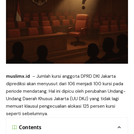
muslimx.id
– Jumlah
kursi
anggota DPRD DKI Jakarta
diprediksi akan menyusut dari 106 menjadi 100 kursi pada
periode mendatang. Hal ini dipicu oleh perubahan Undang-
Undang Daerah Khusus Jakarta (UU DKJ) yang tidak lagi
memuat klausul pengecualian alokasi 125 persen kursi
seperti sebelumnya.
Contents