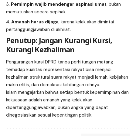
Pemimpin wajib mendengar aspirasi umat
, bukan
memutuskan secara sepihak.
Amanah harus dijaga
, karena kelak akan dimintai
pertanggungjawaban di akhirat.
Penutup: Jangan Kurangi Kursi,
Kurangi Kezhaliman
Pengurangan kursi DPRD tanpa perhitungan matang
terhadap kualitas representasi rakyat bisa menjadi
kezhaliman struktural suara rakyat menjadi lemah, kebijakan
makin elitis, dan demokrasi kehilangan rohnya.
Islam mengajarkan bahwa setiap bentuk kepemimpinan dan
kekuasaan adalah amanah yang kelak akan
dipertanggungjawabkan, bukan angka yang dapat
dinegosiasikan sesuai kepentingan politik.