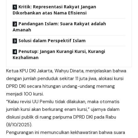
Kritik: Representasi Rakyat Jangan
Dikorbankan atas Nama Efisiensi
Pandangan Islam: Suara Rakyat adalah
Amanah
Solusi dalam Perspektif Islam
Penutup: Jangan Kurangi Kursi, Kurangi
Kezhaliman
Ketua KPU DKI Jakarta, Wahyu Dinata, menjelaskan bahwa
dengan jumlah penduduk sekitar 11 juta jiwa, alokasi kursi
DPRD DKI secara hitungan undang-undang memang
menjadi 100 kursi.
“Kalau revisi UU Pemilu tidak dilakukan, maka otomatis
jumlah kursi akan berkurang enam kursi,” ujarnya dalam
diskusi publik di ruang paripurna DPRD DKI pada Rabu
(8/10/2025).
Pengurangan ini memunculkan kekhawatiran bahwa suara