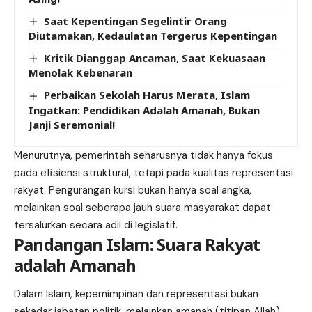
Saat Kepentingan Segelintir Orang
Diutamakan, Kedaulatan Tergerus Kepentingan
Kritik Dianggap Ancaman, Saat Kekuasaan
Menolak Kebenaran
Perbaikan Sekolah Harus Merata, Islam
Ingatkan: Pendidikan Adalah Amanah, Bukan
Janji Seremonial!
Menurutnya, pemerintah seharusnya tidak hanya fokus
pada efisiensi struktural, tetapi pada kualitas representasi
rakyat. Pengurangan kursi bukan hanya soal angka,
melainkan soal seberapa jauh suara masyarakat dapat
tersalurkan secara adil di legislatif.
Pandangan Islam: Suara Rakyat
adalah Amanah
Dalam Islam, kepemimpinan dan representasi bukan
sekadar jabatan politik, melainkan amanah (titipan Allah)