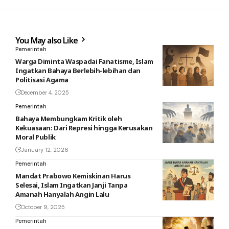
You May also Like
Pemerintah
Warga Diminta Waspadai Fanatisme, Islam
Ingatkan Bahaya Berlebih-lebihan dan
Politisasi Agama
December 4, 2025
Pemerintah
Bahaya Membungkam Kritik oleh
Kekuasaan: Dari Represi hingga Kerusakan
Moral Publik
January 12, 2026
Pemerintah
Mandat Prabowo Kemiskinan Harus
Selesai, Islam Ingatkan Janji Tanpa
Amanah Hanyalah Angin Lalu
October 9, 2025
Pemerintah