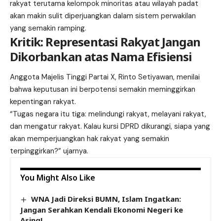
rakyat terutama kelompok minoritas atau wilayah padat
akan makin sulit diperjuangkan dalam sistem perwakilan
yang semakin ramping.
Kritik: Representasi Rakyat Jangan
Dikorbankan atas Nama Efisiensi
Anggota Majelis Tinggi Partai X, Rinto Setiyawan, menilai
bahwa keputusan ini berpotensi semakin meminggirkan
kepentingan rakyat.
“Tugas negara itu tiga: melindungi rakyat, melayani rakyat,
dan mengatur rakyat. Kalau kursi DPRD dikurangi, siapa yang
akan memperjuangkan hak rakyat yang semakin
terpinggirkan?” ujarnya.
You Might Also Like
WNA Jadi Direksi BUMN, Islam Ingatkan:
Jangan Serahkan Kendali Ekonomi Negeri ke
Asing!