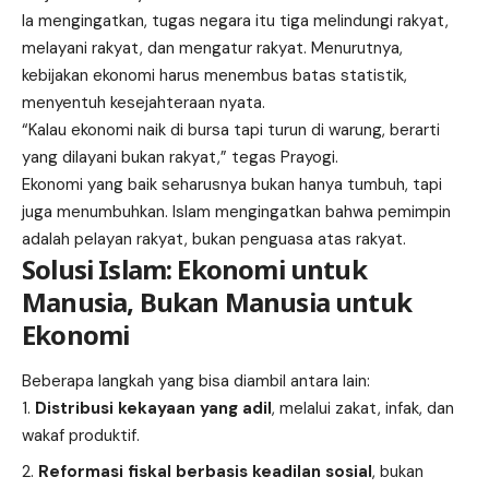
Ia mengingatkan, tugas negara itu tiga melindungi rakyat,
melayani rakyat, dan mengatur rakyat. Menurutnya,
kebijakan ekonomi harus menembus batas statistik,
menyentuh kesejahteraan nyata.
“Kalau ekonomi naik di bursa tapi turun di warung, berarti
yang dilayani bukan rakyat,” tegas Prayogi.
Ekonomi yang baik seharusnya bukan hanya tumbuh, tapi
juga menumbuhkan. Islam mengingatkan bahwa pemimpin
adalah pelayan rakyat, bukan penguasa atas rakyat.
Solusi Islam: Ekonomi untuk
Manusia, Bukan Manusia untuk
Ekonomi
Beberapa langkah yang bisa diambil antara lain:
Distribusi kekayaan yang adil
, melalui zakat, infak, dan
wakaf produktif.
Reformasi fiskal berbasis keadilan sosial
, bukan