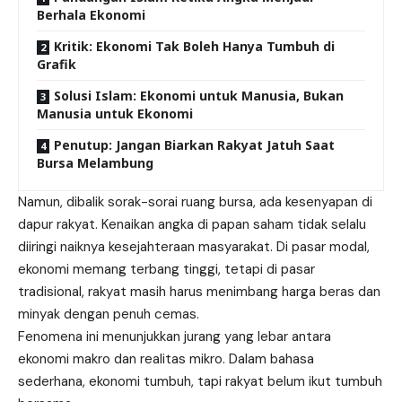
Berhala Ekonomi
Kritik: Ekonomi Tak Boleh Hanya Tumbuh di
Grafik
Solusi Islam: Ekonomi untuk Manusia, Bukan
Manusia untuk Ekonomi
Penutup: Jangan Biarkan Rakyat Jatuh Saat
Bursa Melambung
Namun, dibalik sorak-sorai ruang bursa, ada kesenyapan di
dapur rakyat. Kenaikan angka di papan saham tidak selalu
diiringi naiknya kesejahteraan masyarakat. Di pasar modal,
ekonomi memang terbang tinggi, tetapi di pasar
tradisional, rakyat masih harus menimbang harga beras dan
minyak dengan penuh cemas.
Fenomena ini menunjukkan jurang yang lebar antara
ekonomi makro dan realitas mikro. Dalam bahasa
sederhana, ekonomi tumbuh, tapi rakyat belum ikut tumbuh