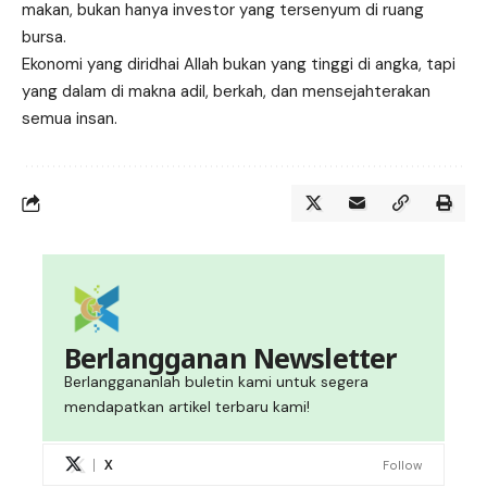
makan, bukan hanya investor yang tersenyum di ruang
bursa.
Ekonomi yang diridhai Allah bukan yang tinggi di angka, tapi
yang dalam di makna adil, berkah, dan mensejahterakan
semua insan.
Berlangganan Newsletter
Berlanggananlah buletin kami untuk segera
mendapatkan artikel terbaru kami!
X
Follow