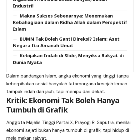
Industri!
Makna Sukses Sebenarnya: Menemukan
Kebahagiaan dalam Ridha Allah dalam Perspektif
Islam
BUMN Tak Boleh Ganti Direksi? Islam: Aset
Negara Itu Amanah Umat
Kebijakan Indah di Slide, Menyiksa Rakyat di
Dunia Nyata
Dalam pandangan Islam, angka ekonomi yang tinggi tanpa
keberpihakan sosial hanyalah fatamorgana kesejahteraan
tampak indah dari jauh, tapi menipu dari dekat.
Kritik: Ekonomi Tak Boleh Hanya
Tumbuh di Grafik
Anggota Majelis Tinggi Partai X, Prayogi R. Saputra, menilai
ekonomi sejati bukan hanya tumbuh di grafik, tapi hidup di
meja makan rakyat.