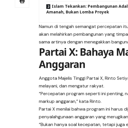
Islam Tekankan: Pembangunan Ada
Amanah, Bukan Lomba Proyek
Namun di tengah semangat percepatan itu,
akan melahirkan pembangunan yang timpang
sama artinya dengan menegakkan bangunan 
Partai X: Bahaya 
Anggaran
Anggota Majelis Tinggi Partai X, Rinto Se
melayani, dan mengatur rakyat.
“Percepatan program seperti ini penting,
markup anggaran,” kata Rinto.
Partai X menilai bahwa program ini harus di
penyalahgunaan anggaran yang merugikan
“Bukan hanya soal kecepatan, tetapi juga e