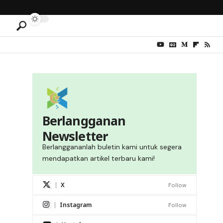
Berlangganan
Newsletter
Berlanggananlah buletin kami untuk segera
mendapatkan artikel terbaru kami!
X
Follow
Instagram
Follow