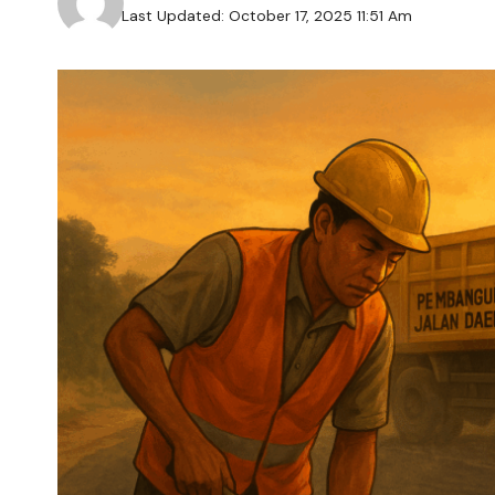
Last Updated: October 17, 2025 11:51 Am