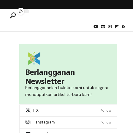
Berlangganan
Newsletter
Berlanggananlah buletin kami untuk segera
mendapatkan artikel terbaru kami!
X
Follow
Instagram
Follow