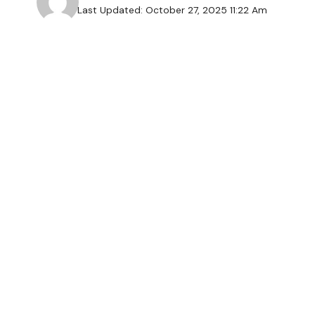
Last Updated: October 27, 2025 11:22 Am