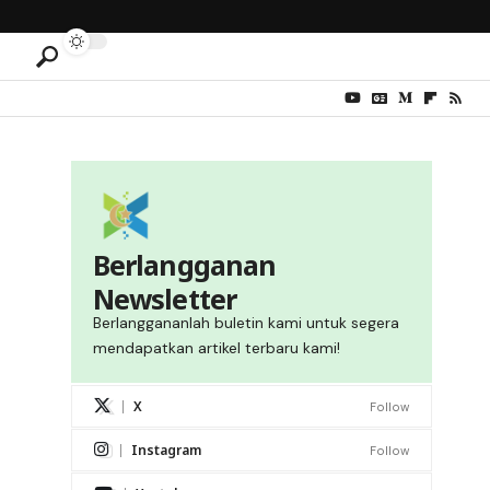
Berlangganan
Newsletter
Berlanggananlah buletin kami untuk segera
mendapatkan artikel terbaru kami!
X
Follow
Instagram
Follow