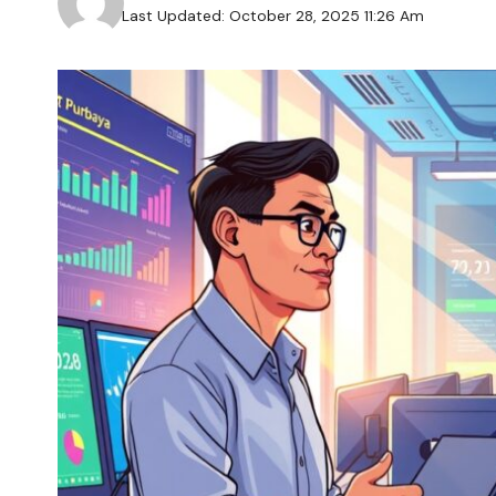
Last Updated: October 28, 2025 11:26 Am