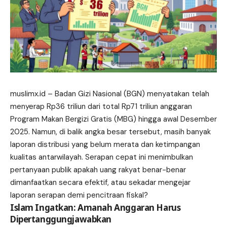
muslimx.id
– Badan Gizi Nasional (BGN) menyatakan telah
menyerap Rp36 triliun dari total Rp71 triliun anggaran
Program Makan Bergizi Gratis (MBG) hingga awal Desember
2025. Namun, di balik angka besar tersebut, masih banyak
laporan distribusi yang belum merata dan ketimpangan
kualitas antarwilayah. Serapan cepat ini menimbulkan
pertanyaan publik apakah uang rakyat benar-benar
dimanfaatkan
secara efektif, atau sekadar mengejar
laporan serapan demi pencitraan fiskal?
Islam Ingatkan: Amanah Anggaran Harus
Dipertanggungjawabkan