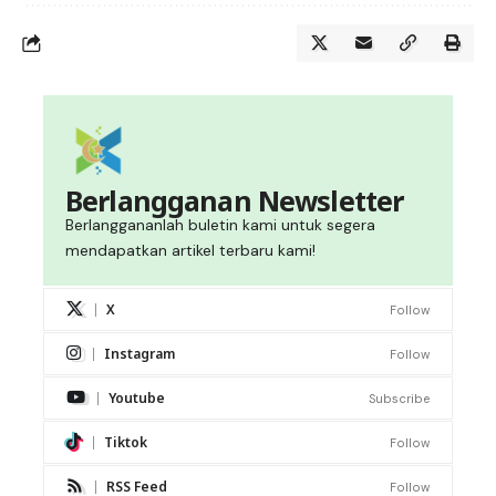
Berlangganan Newsletter
Berlanggananlah buletin kami untuk segera
mendapatkan artikel terbaru kami!
X
Follow
Instagram
Follow
Youtube
Subscribe
Tiktok
Follow
RSS Feed
Follow