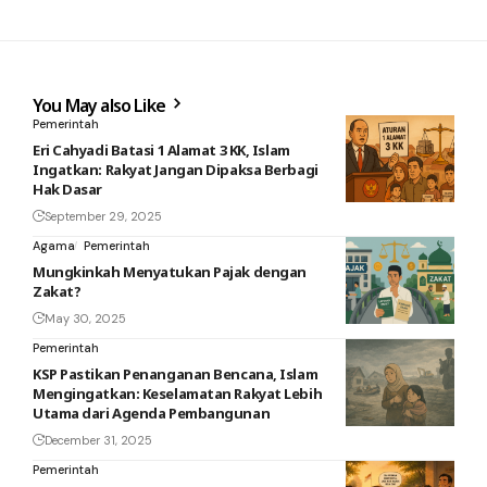
You May also Like
Pemerintah
Eri Cahyadi Batasi 1 Alamat 3 KK, Islam
Ingatkan: Rakyat Jangan Dipaksa Berbagi
Hak Dasar
September 29, 2025
Agama
Pemerintah
Mungkinkah Menyatukan Pajak dengan
Zakat?
May 30, 2025
Pemerintah
KSP Pastikan Penanganan Bencana, Islam
Mengingatkan: Keselamatan Rakyat Lebih
Utama dari Agenda Pembangunan
December 31, 2025
Pemerintah