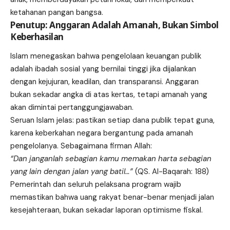
ketahanan pangan bangsa.
Penutup: Anggaran Adalah Amanah, Bukan Simbol
Keberhasilan
Islam menegaskan bahwa pengelolaan keuangan publik
adalah ibadah sosial yang bernilai tinggi jika dijalankan
dengan kejujuran, keadilan, dan transparansi. Anggaran
bukan sekadar angka di atas kertas, tetapi amanah yang
akan dimintai pertanggungjawaban.
Seruan Islam jelas: pastikan setiap dana publik tepat guna,
karena keberkahan negara bergantung pada amanah
pengelolanya. Sebagaimana firman Allah:
“Dan janganlah sebagian kamu memakan harta sebagian
yang lain dengan jalan yang batil…”
(QS. Al-Baqarah: 188)
Pemerintah dan seluruh pelaksana program wajib
memastikan bahwa uang rakyat benar-benar menjadi jalan
kesejahteraan, bukan sekadar laporan optimisme fiskal.