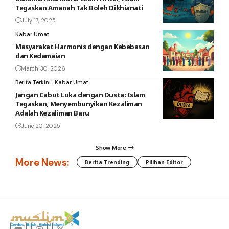
Tegaskan Amanah Tak Boleh Dikhianati
July 17, 2025
Kabar Umat
Masyarakat Harmonis dengan Kebebasan
dan Kedamaian
March 30, 2026
Berita Terkini
Kabar Umat
Jangan Cabut Luka dengan Dusta: Islam
Tegaskan, Menyembunyikan Kezaliman
Adalah Kezaliman Baru
June 20, 2025
Show More
More News:
Berita Trending
Pilihan Editor