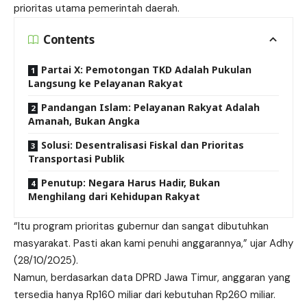
prioritas utama pemerintah daerah.
Contents
Partai X: Pemotongan TKD Adalah Pukulan
Langsung ke Pelayanan Rakyat
Pandangan Islam: Pelayanan Rakyat Adalah
Amanah, Bukan Angka
Solusi: Desentralisasi Fiskal dan Prioritas
Transportasi Publik
Penutup: Negara Harus Hadir, Bukan
Menghilang dari Kehidupan Rakyat
“Itu program prioritas gubernur dan sangat dibutuhkan
masyarakat. Pasti akan kami penuhi anggarannya,” ujar Adhy
(28/10/2025).
Namun, berdasarkan data DPRD Jawa Timur, anggaran yang
tersedia hanya Rp160 miliar dari kebutuhan Rp260 miliar.