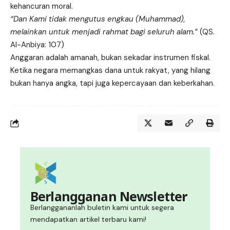
kehancuran moral.
“Dan Kami tidak mengutus engkau (Muhammad),
melainkan untuk menjadi rahmat bagi seluruh alam.”
(QS.
Al-Anbiya: 107)
Anggaran adalah amanah, bukan sekadar instrumen fiskal.
Ketika negara memangkas dana untuk rakyat, yang hilang
bukan hanya angka, tapi juga kepercayaan dan keberkahan.
Berlangganan Newsletter
Berlanggananlah buletin kami untuk segera
mendapatkan artikel terbaru kami!