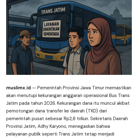
muslimx.id
— Pemerintah Provinsi Jawa Timur memastikan
akan menutupi kekurangan anggaran operasional Bus Trans
Jatim
pada tahun 2026. Kekurangan dana itu muncul akibat
pemotongan dana transfer ke daerah (TKD) dari
pemerintah pusat sebesar Rp2,8 triliun. Sekretaris Daerah
Provinsi Jatim, Adhy Karyono, menegaskan bahwa
pelayanan publik seperti Trans Jatim tetap menjadi