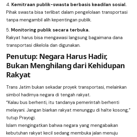
Kemitraan publik-swasta berbasis keadilan sosial.
Pihak swasta bisa terlibat dalam pengelolaan transportasi
tanpa mengambil alih kepentingan publik.
Monitoring publik secara terbuka.
Rakyat harus bisa mengawasi langsung bagaimana dana
transportasi dikelola dan digunakan.
Penutup: Negara Harus Hadir,
Bukan Menghilang dari Kehidupan
Rakyat
Trans Jatim bukan sekadar proyek transportasi, melainkan
simbol hadirnya negara di tengah rakyat.
“Kalau bus berhenti, itu tandanya pemerintah berhenti
melayani. Jangan biarkan rakyat menunggu di halte kosong,”
tutup Prayogi.
Islam mengingatkan bahwa negara yang mengabaikan
kebutuhan rakyat kecil sedang membuka jalan menuju