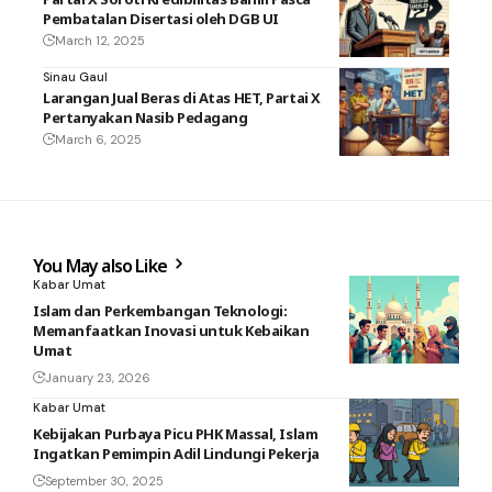
Pembatalan Disertasi oleh DGB UI
March 12, 2025
Sinau Gaul
Larangan Jual Beras di Atas HET, Partai X
Pertanyakan Nasib Pedagang
March 6, 2025
You May also Like
Kabar Umat
Islam dan Perkembangan Teknologi:
Memanfaatkan Inovasi untuk Kebaikan
Umat
January 23, 2026
Kabar Umat
Kebijakan Purbaya Picu PHK Massal, Islam
Ingatkan Pemimpin Adil Lindungi Pekerja
September 30, 2025