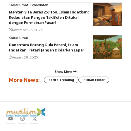
Kabar Umat
Pemerintah
Mentan Sita Beras 250 Ton, Islam Ingatkan:
Kedaulatan Pangan Tak Boleh Ditukar
dengan Permainan Pasar!
November 26, 2025
Kabar Umat
Danantara Borong Gula Petani, Islam
Ingatkan: Petani Jangan Dibiarkan Lapar
August 26, 2025
Show More
More News:
Berita Trending
Pilihan Editor