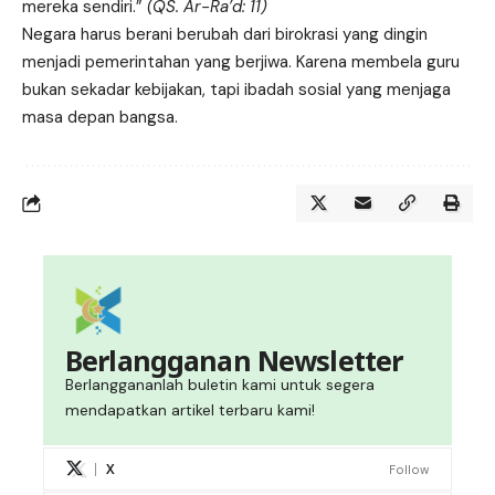
mereka sendiri.”
(QS. Ar-Ra’d: 11)
Negara harus berani berubah dari birokrasi yang dingin
menjadi pemerintahan yang berjiwa. Karena membela guru
bukan sekadar kebijakan, tapi ibadah sosial yang menjaga
masa depan bangsa.
Berlangganan Newsletter
Berlanggananlah buletin kami untuk segera
mendapatkan artikel terbaru kami!
X
Follow