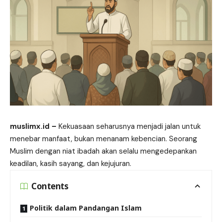
muslimx.id
–
Kekuasaan
seharusnya menjadi jalan untuk
menebar manfaat, bukan menanam kebencian. Seorang
Muslim dengan niat ibadah akan selalu mengedepankan
keadilan, kasih sayang, dan kejujuran.
Contents
Politik dalam Pandangan Islam