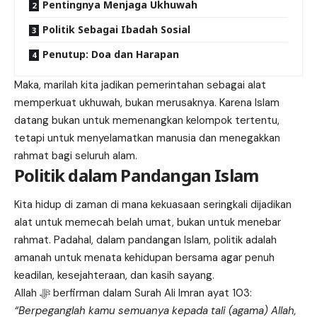
Pentingnya Menjaga Ukhuwah
Politik Sebagai Ibadah Sosial
Penutup: Doa dan Harapan
Maka, marilah kita jadikan pemerintahan sebagai alat
memperkuat ukhuwah, bukan merusaknya. Karena Islam
datang bukan untuk memenangkan kelompok tertentu,
tetapi untuk menyelamatkan manusia dan menegakkan
rahmat bagi seluruh alam.
Politik dalam Pandangan Islam
Kita hidup di zaman di mana kekuasaan seringkali dijadikan
alat untuk memecah belah umat, bukan untuk menebar
rahmat. Padahal, dalam pandangan Islam, politik adalah
amanah untuk menata kehidupan bersama agar penuh
keadilan, kesejahteraan, dan kasih sayang.
Allah ﷻ berfirman dalam Surah Ali Imran ayat 103:
“Berpeganglah kamu semuanya kepada tali (agama) Allah,