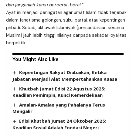
dan janganlah kamu bercerai-berai.”
Ayat ini menjadi peringatan agar umat Islam tidak terjebak
dalam fanatisme golongan, suku, partai, atau kepentingan
pribadi. Sebab, ukhuwah Islamiyah (persaudaraan sesama
Muslim) jauh lebih tinggi nilainya daripada sekadar loyalitas
berpolitik.
You Might Also Like
Kepentingan Rakyat Diabaikan, Ketika
Jabatan Menjadi Alat Mempertahankan Kuasa
Khutbah Jumat Edisi 22 Agustus 2025:
Keadilan Pemimpin, Kunci Kemerdekaan
Amalan-Amalan yang Pahalanya Terus
Mengalir
Edisi Khutbah Jumat 24 Oktober 2025:
Keadilan Sosial Adalah Fondasi Negeri