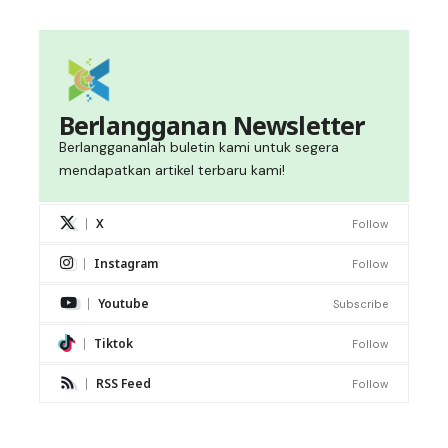
Berlangganan Newsletter
Berlanggananlah buletin kami untuk segera
mendapatkan artikel terbaru kami!
X
Follow
Instagram
Follow
Youtube
Subscribe
Tiktok
Follow
RSS Feed
Follow