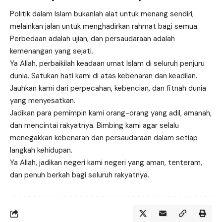
Politik dalam Islam bukanlah alat untuk menang sendiri,
melainkan jalan untuk menghadirkan rahmat bagi semua.
Perbedaan adalah ujian, dan persaudaraan adalah
kemenangan yang sejati.
Ya Allah, perbaikilah keadaan umat Islam di seluruh penjuru
dunia. Satukan hati kami di atas kebenaran dan keadilan.
Jauhkan kami dari perpecahan, kebencian, dan fitnah dunia
yang menyesatkan.
Jadikan para pemimpin kami orang-orang yang adil, amanah,
dan mencintai rakyatnya. Bimbing kami agar selalu
menegakkan kebenaran dan persaudaraan dalam setiap
langkah kehidupan.
Ya Allah, jadikan negeri kami negeri yang aman, tenteram,
dan penuh berkah bagi seluruh rakyatnya.