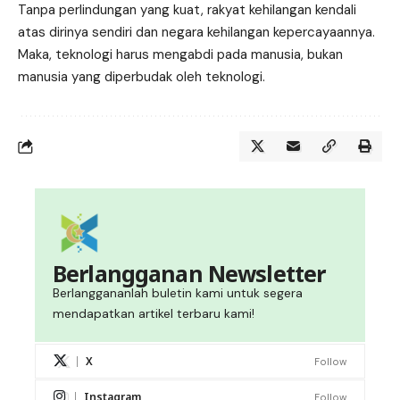
Tanpa perlindungan yang kuat, rakyat kehilangan kendali
atas dirinya sendiri dan negara kehilangan kepercayaannya.
Maka, teknologi harus mengabdi pada manusia, bukan
manusia yang diperbudak oleh teknologi.
Berlangganan Newsletter
Berlanggananlah buletin kami untuk segera
mendapatkan artikel terbaru kami!
X
Follow
Instagram
Follow