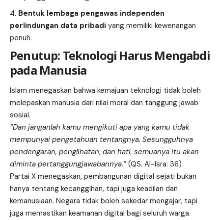
Bentuk lembaga pengawas independen
perlindungan data pribadi
yang memiliki kewenangan
penuh.
Penutup: Teknologi Harus Mengabdi
pada Manusia
Islam menegaskan bahwa kemajuan teknologi tidak boleh
melepaskan manusia dari nilai moral dan tanggung jawab
sosial.
“Dan janganlah kamu mengikuti apa yang kamu tidak
mempunyai pengetahuan tentangnya. Sesungguhnya
pendengaran, penglihatan, dan hati, semuanya itu akan
diminta pertanggungjawabannya.”
(QS. Al-Isra: 36)
Partai X menegaskan, pembangunan digital sejati bukan
hanya tentang kecanggihan, tapi juga keadilan dan
kemanusiaan. Negara tidak boleh sekedar mengajar, tapi
juga memastikan keamanan digital bagi seluruh warga.