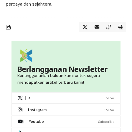
percaya dan sejahtera.
Berlangganan Newsletter
Berlanggananlah buletin kami untuk segera
mendapatkan artikel terbaru kami!
X
Follow
Instagram
Follow
Youtube
Subscribe