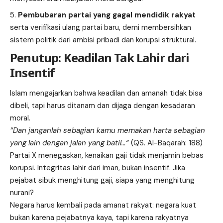
Pembubaran partai yang gagal mendidik rakyat
serta verifikasi ulang partai baru, demi membersihkan
sistem politik dari ambisi pribadi dan korupsi struktural.
Penutup: Keadilan Tak Lahir dari
Insentif
Islam mengajarkan bahwa keadilan dan amanah tidak bisa
dibeli, tapi harus ditanam dan dijaga dengan kesadaran
moral.
“Dan janganlah sebagian kamu memakan harta sebagian
yang lain dengan jalan yang batil…”
(QS. Al-Baqarah: 188)
Partai X menegaskan, kenaikan gaji tidak menjamin bebas
korupsi. Integritas lahir dari iman, bukan insentif. Jika
pejabat sibuk menghitung gaji, siapa yang menghitung
nurani?
Negara harus kembali pada amanat rakyat: negara kuat
bukan karena pejabatnya kaya, tapi karena rakyatnya