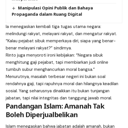
Manipulasi Opini Publik dan Bahaya
Propaganda dalam Ruang Digital
Ia menegaskan kembali tiga tugas utama negara:
melindungi rakyat, melayani rakyat, dan mengatur rakyat.
“Kalau pejabat sibuk memperkaya diri, siapa yang benar-
benar melayani rakyat?” sindirnya.
Rinto juga menyoroti ironi kebijakan: “Negara sibuk
menghitung gaji pejabat, tapi membiarkan judi online
tumbuh subur menghancurkan moral bangsa.”
Menurutnya, masalah terbesar negeri ini bukan soal
rendahnya gaji, tapi rapuhnya moral dan hilangnya keadilan
sosial. Yang seharusnya dinaikkan itu bukan tunjangan
jabatan, tapi nilai integritas dan tanggung jawab moral.
Pandangan Islam: Amanah Tak
Boleh Diperjualbelikan
Islam menegaskan bahwa jabatan adalah amanah, bukan