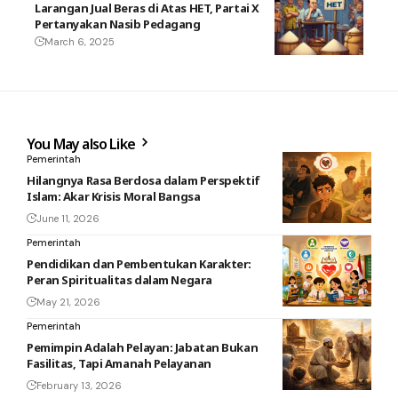
Larangan Jual Beras di Atas HET, Partai X
Pertanyakan Nasib Pedagang
March 6, 2025
You May also Like
Pemerintah
Hilangnya Rasa Berdosa dalam Perspektif
Islam: Akar Krisis Moral Bangsa
June 11, 2026
Pemerintah
Pendidikan dan Pembentukan Karakter:
Peran Spiritualitas dalam Negara
May 21, 2026
Pemerintah
Pemimpin Adalah Pelayan: Jabatan Bukan
Fasilitas, Tapi Amanah Pelayanan
February 13, 2026