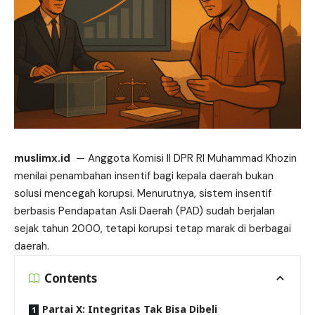
muslimx.id
— Anggota Komisi II DPR RI Muhammad Khozin
menilai penambahan insentif bagi kepala
daerah
bukan
solusi mencegah korupsi. Menurutnya, sistem insentif
berbasis Pendapatan Asli Daerah (PAD) sudah berjalan
sejak tahun 2000, tetapi korupsi tetap marak di berbagai
daerah.
Contents
Partai X: Integritas Tak Bisa Dibeli