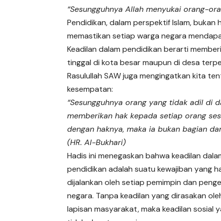
“Sesungguhnya Allah menyukai orang-orang
Pendidikan, dalam perspektif Islam, bukan 
memastikan setiap warga negara mendapatk
Keadilan dalam pendidikan berarti member
tinggal di kota besar maupun di desa terpe
Rasulullah SAW juga mengingatkan kita ten
kesempatan:
“Sesungguhnya orang yang tidak adil di 
memberikan hak kepada setiap orang ses
dengan haknya, maka ia bukan bagian dar
(HR. Al-Bukhari)
Hadis ini menegaskan bahwa keadilan dala
pendidikan adalah suatu kewajiban yang h
dijalankan oleh setiap pemimpin dan penge
negara. Tanpa keadilan yang dirasakan ol
lapisan masyarakat, maka keadilan sosial y