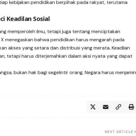
iap kebijakan pendidikan berpihak pada rakyat, terutama
i Keadilan Sosial
ang memperoleh ilmu, tetapi juga tentang menciptakan
tai X menegaskan bahwa pendidikan harus mengarah pada
n akses yang setara dan distribusi yang merata. Keadilan
an, tetapi harus diterjemahkan dalam aksi nyata yang dapat
angsa, bukan hak bagi segelintir orang. Negara harus menjami
NEXT ARTICLE