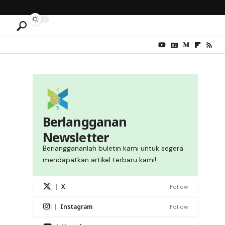
Berlangganan
Newsletter
Berlanggananlah buletin kami untuk segera
mendapatkan artikel terbaru kami!
X
Follow
Instagram
Follow