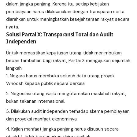
dalam jangka panjang. Karena itu, setiap kebijakan
pembiayaan harus dilaksanakan dengan transparan serta
diarahkan untuk meningkatkan kesejahteraan rakyat secara
nyata.
Solusi Partai X: Transparansi Total dan Audit
Independen
Untuk memastikan keputusan utang tidak menimbulkan
beban tambahan bagi rakyat, Partai X mengajukan sejumlah
langkah:
Negara harus membuka seluruh data utang proyek
Whoosh kepada publik secara berkala.
Negosiasi utang wajib mengutamakan maslahah rakyat,
bukan tekanan internasional.
Dilakukan audit independen terhadap skema pembiayaan
dan proyeksi manfaat ekonominya.
Kajian manfaat jangka panjang harus disusun secara
objektif, tidak berdasarkan klaim sepihak.