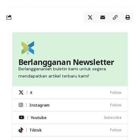
Berlangganan Newsletter
Berlanggananlah buletin kami untuk segera
mendapatkan artikel terbaru kami!
X
Follow
Instagram
Follow
Youtube
Subscribe
Tiktok
Follow