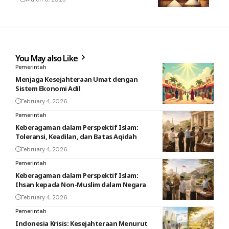
You May also Like
Pemerintah
Menjaga Kesejahteraan Umat dengan
Sistem Ekonomi Adil
February 4, 2026
Pemerintah
Keberagaman dalam Perspektif Islam:
Toleransi, Keadilan, dan Batas Aqidah
February 4, 2026
Pemerintah
Keberagaman dalam Perspektif Islam:
Ihsan kepada Non-Muslim dalam Negara
February 4, 2026
Pemerintah
Indonesia Krisis: Kesejahteraan Menurut