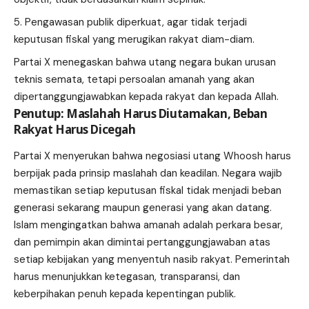
Pengawasan publik diperkuat, agar tidak terjadi
keputusan fiskal yang merugikan rakyat diam-diam.
Partai X menegaskan bahwa utang negara bukan urusan
teknis semata, tetapi persoalan amanah yang akan
dipertanggungjawabkan kepada rakyat dan kepada Allah.
Penutup: Maslahah Harus Diutamakan, Beban
Rakyat Harus Dicegah
Partai X menyerukan bahwa negosiasi utang Whoosh harus
berpijak pada prinsip maslahah dan keadilan. Negara wajib
memastikan setiap keputusan fiskal tidak menjadi beban
generasi sekarang maupun generasi yang akan datang.
Islam mengingatkan bahwa amanah adalah perkara besar,
dan pemimpin akan dimintai pertanggungjawaban atas
setiap kebijakan yang menyentuh nasib rakyat. Pemerintah
harus menunjukkan ketegasan, transparansi, dan
keberpihakan penuh kepada kepentingan publik.