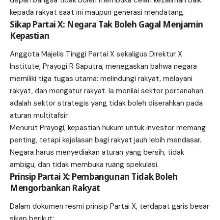
kepada rakyat saat ini maupun generasi mendatang.
Sikap Partai X: Negara Tak Boleh Gagal Menjamin
Kepastian
Anggota Majelis Tinggi Partai X sekaligus Direktur X
Institute, Prayogi R Saputra, menegaskan bahwa negara
memiliki tiga tugas utama: melindungi rakyat, melayani
rakyat, dan mengatur rakyat. Ia menilai sektor pertanahan
adalah sektor strategis yang tidak boleh diserahkan pada
aturan multitafsir.
Menurut Prayogi, kepastian hukum untuk investor memang
penting, tetapi kejelasan bagi rakyat jauh lebih mendasar.
Negara harus menyediakan aturan yang bersih, tidak
ambigu, dan tidak membuka ruang spekulasi.
Prinsip Partai X: Pembangunan Tidak Boleh
Mengorbankan Rakyat
Dalam dokumen resmi prinsip Partai X, terdapat garis besar
sikap berikut: