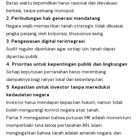
Batas waktu kepemilikan harus rasional dan dievaluasi
berkala, tanpa peluang monopoli.
2. Perlindungan hak generasi mendatang
Negara wajib memastikan tanah strategis tidak dikuasai
jangka panjang oleh korporasi, khususnya asing.
3. Pengawasan digital terintegrasi
Audit reguler diperlukan agar setiap izin tanah dapat
dipantau publik.
4. Prioritas untuk kepentingan publik dan lingkungan
Setiap keputusan pertanahan harus menimbang
dampaknya bagi rakyat lokal dan keberlanjutan.
5. Kepastian untuk investor tanpa mereduksi
kedaulatan negara
Investor harus mendapat kepastian hukum, namun tidak
boleh mengurangi kontrol negara atas tanah.
Partai X menegaskan bahwa putusan MK adalah momentum
memperbaiki tata kelola pertanahan IKN. Islam
mengingatkan bahwa tanah adalah amanah negara, dan