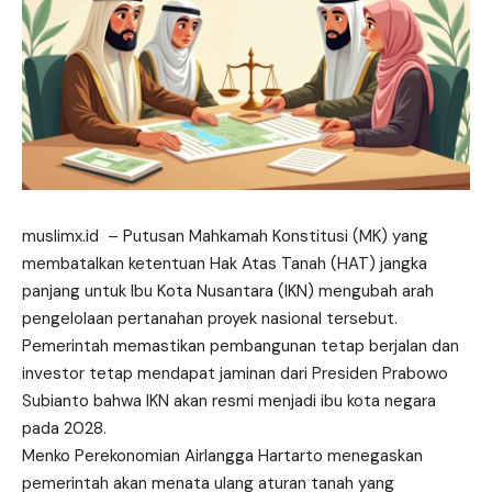
muslimx.id
– Putusan Mahkamah Konstitusi (MK) yang
membatalkan ketentuan Hak Atas Tanah (HAT) jangka
panjang untuk Ibu Kota Nusantara (IKN) mengubah arah
pengelolaan pertanahan proyek nasional tersebut.
Pemerintah memastikan pembangunan tetap berjalan dan
investor tetap mendapat jaminan dari
Presiden
Prabowo
Subianto bahwa IKN akan resmi menjadi ibu kota negara
pada 2028.
Menko Perekonomian Airlangga Hartarto menegaskan
pemerintah akan menata ulang aturan tanah yang