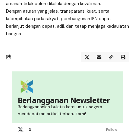
amanah tidak boleh dikelola dengan kezaliman.
Dengan aturan yang jelas, transparansi kuat, serta
keberpihakan pada rakyat, pembangunan IKN dapat
berlanjut dengan cepat, adil, dan tetap menjaga kedaulatan
bangsa.
Berlangganan Newsletter
Berlanggananlah buletin kami untuk segera
mendapatkan artikel terbaru kami!
X
Follow