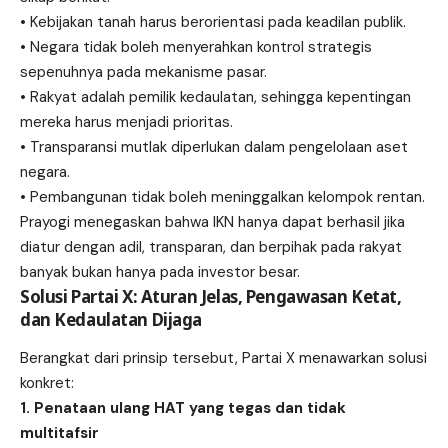
• Kebijakan tanah harus berorientasi pada keadilan publik.
• Negara tidak boleh menyerahkan kontrol strategis
sepenuhnya pada mekanisme pasar.
• Rakyat adalah pemilik kedaulatan, sehingga kepentingan
mereka harus menjadi prioritas.
• Transparansi mutlak diperlukan dalam pengelolaan aset
negara.
• Pembangunan tidak boleh meninggalkan kelompok rentan.
Prayogi menegaskan bahwa IKN hanya dapat berhasil jika
diatur dengan adil, transparan, dan berpihak pada rakyat
banyak bukan hanya pada investor besar.
Solusi Partai X: Aturan Jelas, Pengawasan Ketat,
dan Kedaulatan Dijaga
Berangkat dari prinsip tersebut, Partai X menawarkan solusi
konkret:
1. Penataan ulang HAT yang tegas dan tidak
multitafsir