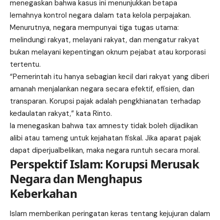
menegaskan bahwa kasus ini menunjukkan betapa
lemahnya kontrol negara dalam tata kelola perpajakan.
Menurutnya, negara mempunyai tiga tugas utama:
melindungi rakyat, melayani rakyat, dan mengatur rakyat
bukan melayani kepentingan oknum pejabat atau korporasi
tertentu.
“Pemerintah itu hanya sebagian kecil dari rakyat yang diberi
amanah menjalankan negara secara efektif, efisien, dan
transparan. Korupsi pajak adalah pengkhianatan terhadap
kedaulatan rakyat,” kata Rinto.
Ia menegaskan bahwa tax amnesty tidak boleh dijadikan
alibi atau tameng untuk kejahatan fiskal. Jika aparat pajak
dapat diperjualbelikan, maka negara runtuh secara moral.
Perspektif Islam: Korupsi Merusak
Negara dan Menghapus
Keberkahan
Islam memberikan peringatan keras tentang kejujuran dalam