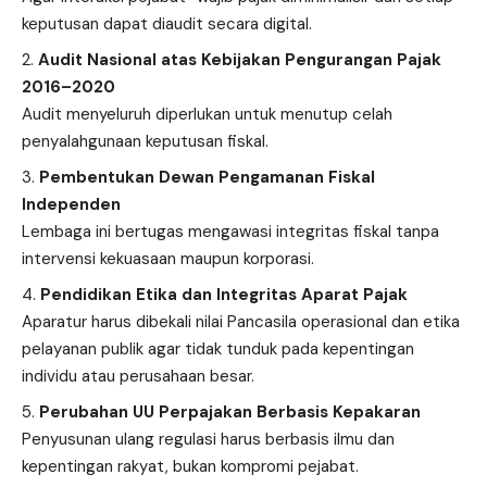
keputusan dapat diaudit secara digital.
Audit Nasional atas Kebijakan Pengurangan Pajak
2016–2020
Audit menyeluruh diperlukan untuk menutup celah
penyalahgunaan keputusan fiskal.
Pembentukan Dewan Pengamanan Fiskal
Independen
Lembaga ini bertugas mengawasi integritas fiskal tanpa
intervensi kekuasaan maupun korporasi.
Pendidikan Etika dan Integritas Aparat Pajak
Aparatur harus dibekali nilai Pancasila operasional dan etika
pelayanan publik agar tidak tunduk pada kepentingan
individu atau perusahaan besar.
Perubahan UU Perpajakan Berbasis Kepakaran
Penyusunan ulang regulasi harus berbasis ilmu dan
kepentingan rakyat, bukan kompromi pejabat.