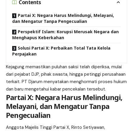
Contents
Partai X: Negara Harus Melindungi, Melayani,
dan Mengatur Tanpa Pengecualian
Perspektif Islam: Korupsi Merusak Negara dan
Menghapus Keberkahan
Solusi Partai X: Perbaikan Total Tata Kelola
Perpajakan
Kejagung memastikan puluhan saksi telah diperiksa, mulai
dari pejabat DJP, pihak swasta, hingga petinggi perusahaan
terkait. PT Djarum menyatakan menghormati proses hukum
dan baru mengetahui kabar pencekalan tersebut.
Partai X: Negara Harus Melindungi,
Melayani, dan Mengatur Tanpa
Pengecualian
Anggota Majelis Tinggi Partai X, Rinto Setiyawan,