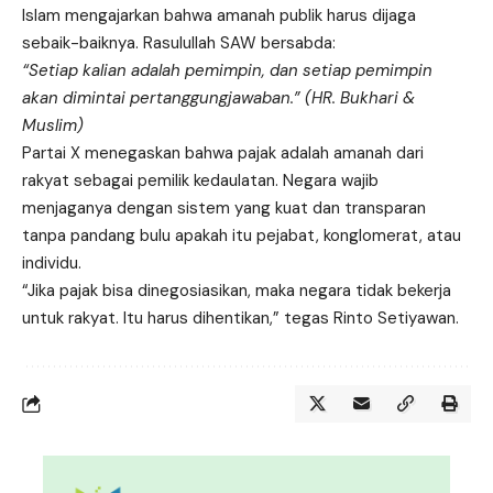
Islam mengajarkan bahwa amanah publik harus dijaga
sebaik-baiknya. Rasulullah SAW bersabda:
“Setiap kalian adalah pemimpin, dan setiap pemimpin
akan dimintai pertanggungjawaban.” (HR. Bukhari &
Muslim)
Partai X menegaskan bahwa pajak adalah amanah dari
rakyat sebagai pemilik kedaulatan. Negara wajib
menjaganya dengan sistem yang kuat dan transparan
tanpa pandang bulu apakah itu pejabat, konglomerat, atau
individu.
“Jika pajak bisa dinegosiasikan, maka negara tidak bekerja
untuk rakyat. Itu harus dihentikan,” tegas Rinto Setiyawan.