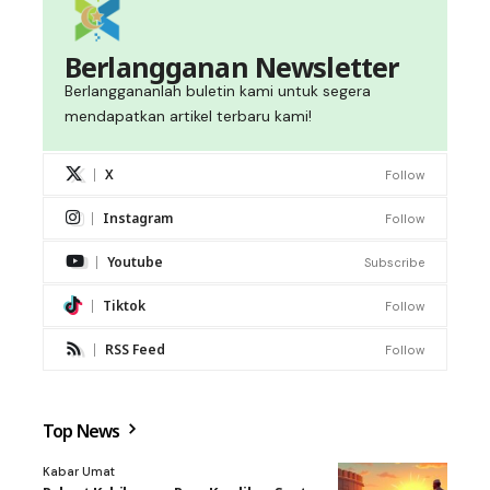
Berlangganan Newsletter
Berlanggananlah buletin kami untuk segera
mendapatkan artikel terbaru kami!
X
Follow
Instagram
Follow
Youtube
Subscribe
Tiktok
Follow
RSS Feed
Follow
Top News
Kabar Umat