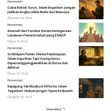
Pemerintah
Cukai Rokok Turun, Islam Ingatkan: Jangan
Jadikan Angka Lebih Mulia dari Manusia
October 16, 2025
Pemerintah
Amanah dan Fondasi Sistem Kenegaraan:
Landasan Pemerintahan yang Efektif
April 9, 2026
Pemerintah
Sri Mulyani Pamer Skema Pembiayaan,
Islam Ingatkan Tapi Utang Harus
Dipertanggungjawabkan di Dunia dan
Akhirat
July 23, 2025
Pemerintah
Kejagung Tak Eksekusi Silfester, Islam
Tegaskan: Hukum Jangan Tajam ke Bawah
August 26, 2025
Show More