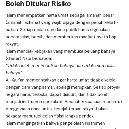
Boleh Ditukar Risiko
Islam menempatkan harta umat sebagai amanah besar
(amanah ‘azhima) yang wajib dijaga dengan penuh kehati-
hatian. Setiap rupiah dari dana publik harus digunakan
secara jelas, bersih, dan memberikan manfaat nyata bagi
rakyat.
Islam menolak kebijakan yang membuka peluang bahaya
(dharar) Nabi bersabda:
“Tidak boleh menimbulkan bahaya dan tidak membalas
bahaya”
Al-Qur’an memerintahkan agar harta umat tidak dikelola
dengan cara yang samar, apalagi merugikan. Setiap proyek
negara harus terbuka, dapat diaudit, dan tidak boleh
menjadi instrumen spekulatif. Amanah kekuasaan menuntut
penggunaan dana untuk kesejahteraan rakyat bukan
sekadar menutupi celah fiskal jangka pendek.
Islam mengingatkan bahwa pengelolaan instrumen