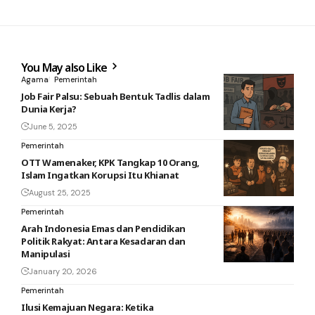
You May also Like
Agama
Pemerintah
Job Fair Palsu: Sebuah Bentuk Tadlis dalam
Dunia Kerja?
June 5, 2025
Pemerintah
OTT Wamenaker, KPK Tangkap 10 Orang,
Islam Ingatkan Korupsi Itu Khianat
August 25, 2025
Pemerintah
Arah Indonesia Emas dan Pendidikan
Politik Rakyat: Antara Kesadaran dan
Manipulasi
January 20, 2026
Pemerintah
Ilusi Kemajuan Negara: Ketika