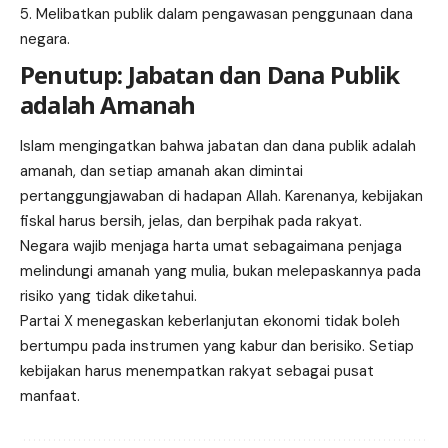
Melibatkan publik dalam pengawasan penggunaan dana
negara.
Penutup: Jabatan dan Dana Publik
adalah Amanah
Islam mengingatkan bahwa jabatan dan dana publik adalah
amanah, dan setiap amanah akan dimintai
pertanggungjawaban di hadapan Allah. Karenanya, kebijakan
fiskal harus bersih, jelas, dan berpihak pada rakyat.
Negara wajib menjaga harta umat sebagaimana penjaga
melindungi amanah yang mulia, bukan melepaskannya pada
risiko yang tidak diketahui.
Partai X menegaskan keberlanjutan ekonomi tidak boleh
bertumpu pada instrumen yang kabur dan berisiko. Setiap
kebijakan harus menempatkan rakyat sebagai pusat
manfaat.