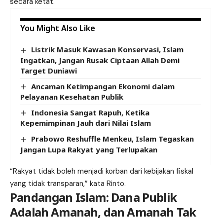
secara ketat.
You Might Also Like
Listrik Masuk Kawasan Konservasi, Islam
Ingatkan, Jangan Rusak Ciptaan Allah Demi
Target Duniawi
Ancaman Ketimpangan Ekonomi dalam
Pelayanan Kesehatan Publik
Indonesia Sangat Rapuh, Ketika
Kepemimpinan Jauh dari Nilai Islam
Prabowo Reshuffle Menkeu, Islam Tegaskan
Jangan Lupa Rakyat yang Terlupakan
“Rakyat tidak boleh menjadi korban dari kebijakan fiskal
yang tidak transparan,” kata Rinto.
Pandangan Islam: Dana Publik
Adalah Amanah, dan Amanah Tak