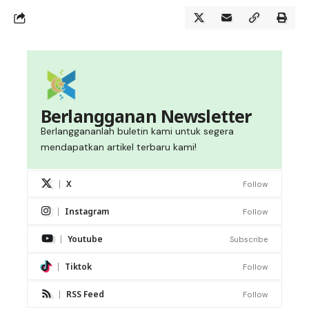
Berlangganan Newsletter
Berlanggananlah buletin kami untuk segera
mendapatkan artikel terbaru kami!
X
Follow
Instagram
Follow
Youtube
Subscribe
Tiktok
Follow
RSS Feed
Follow