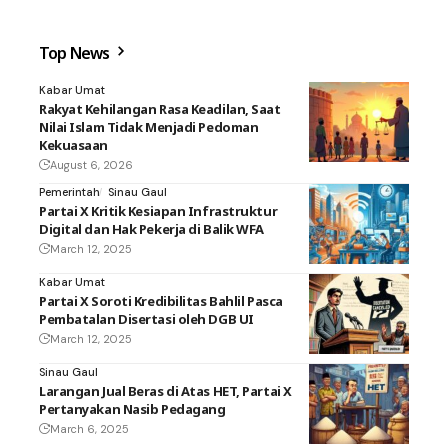
Top News
Kabar Umat
Rakyat Kehilangan Rasa Keadilan, Saat
Nilai Islam Tidak Menjadi Pedoman
Kekuasaan
August 6, 2026
Pemerintah
Sinau Gaul
Partai X Kritik Kesiapan Infrastruktur
Digital dan Hak Pekerja di Balik WFA
March 12, 2025
Kabar Umat
Partai X Soroti Kredibilitas Bahlil Pasca
Pembatalan Disertasi oleh DGB UI
March 12, 2025
Sinau Gaul
Larangan Jual Beras di Atas HET, Partai X
Pertanyakan Nasib Pedagang
March 6, 2025