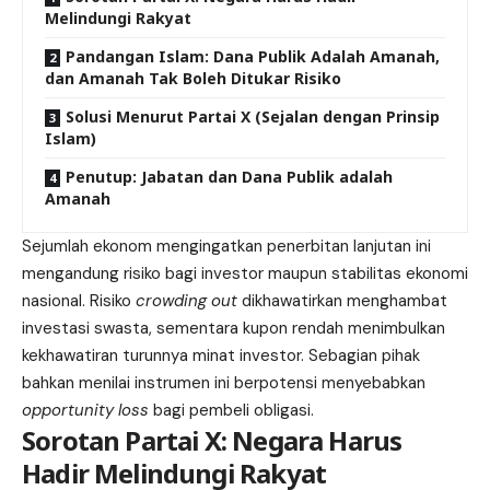
Melindungi Rakyat
Pandangan Islam: Dana Publik Adalah Amanah,
dan Amanah Tak Boleh Ditukar Risiko
Solusi Menurut Partai X (Sejalan dengan Prinsip
Islam)
Penutup: Jabatan dan Dana Publik adalah
Amanah
Sejumlah ekonom mengingatkan penerbitan lanjutan ini
mengandung risiko bagi investor maupun stabilitas ekonomi
nasional. Risiko
crowding out
dikhawatirkan menghambat
investasi swasta, sementara kupon rendah menimbulkan
kekhawatiran turunnya minat investor. Sebagian pihak
bahkan menilai instrumen ini berpotensi menyebabkan
opportunity loss
bagi pembeli obligasi.
Sorotan Partai X: Negara Harus
Hadir Melindungi Rakyat