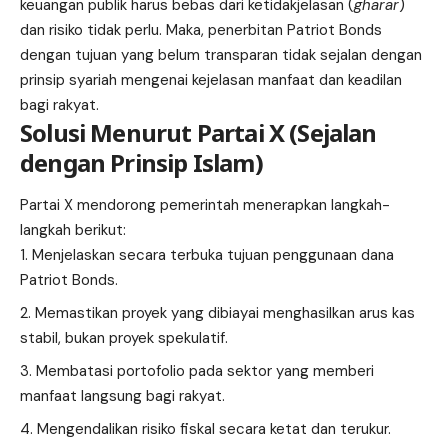
keuangan publik harus bebas dari ketidakjelasan (
gharar
)
dan risiko tidak perlu. Maka, penerbitan Patriot Bonds
dengan tujuan yang belum transparan tidak sejalan dengan
prinsip syariah mengenai kejelasan manfaat dan keadilan
bagi rakyat.
Solusi Menurut Partai X (Sejalan
dengan Prinsip Islam)
Partai X mendorong pemerintah menerapkan langkah-
langkah berikut:
Menjelaskan secara terbuka tujuan penggunaan dana
Patriot Bonds.
Memastikan proyek yang dibiayai menghasilkan arus kas
stabil, bukan proyek spekulatif.
Membatasi portofolio pada sektor yang memberi
manfaat langsung bagi rakyat.
Mengendalikan risiko fiskal secara ketat dan terukur.