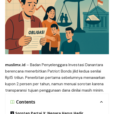
muslimx.id
– Badan Penyelenggara Investasi Danantara
berencana menerbitkan
Patriot
Bonds jilid kedua senilai
Rp15 triliun. Penerbitan pertama sebelumnya menawarkan
kupon 2 persen per tahun, namun menuai sorotan karena
transparansi tujuan penggunaan dana dinilai masih minim.
Contents
Sorotan Partai X: Negara Harus Hadir