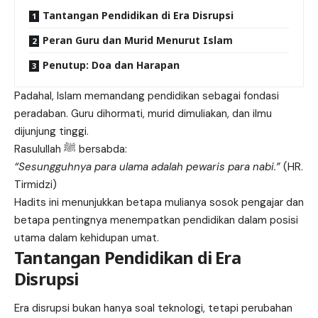
Tantangan Pendidikan di Era Disrupsi
Peran Guru dan Murid Menurut Islam
Penutup: Doa dan Harapan
Padahal, Islam memandang pendidikan sebagai fondasi
peradaban. Guru dihormati, murid dimuliakan, dan ilmu
dijunjung tinggi.
Rasulullah ﷺ bersabda:
“Sesungguhnya para ulama adalah pewaris para nabi.”
(HR.
Tirmidzi)
Hadits ini menunjukkan betapa mulianya sosok pengajar dan
betapa pentingnya menempatkan pendidikan dalam posisi
utama dalam kehidupan umat.
Tantangan Pendidikan di Era
Disrupsi
Era disrupsi bukan hanya soal teknologi, tetapi perubahan