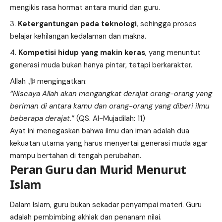
mengikis rasa hormat antara murid dan guru.
Ketergantungan pada teknologi
, sehingga proses
belajar kehilangan kedalaman dan makna.
Kompetisi hidup yang makin keras
, yang menuntut
generasi muda bukan hanya pintar, tetapi berkarakter.
Allah ﷻ mengingatkan:
“Niscaya Allah akan mengangkat derajat orang-orang yang
beriman di antara kamu dan orang-orang yang diberi ilmu
beberapa derajat.”
(QS. Al-Mujadilah: 11)
Ayat ini menegaskan bahwa ilmu dan iman adalah dua
kekuatan utama yang harus menyertai generasi muda agar
mampu bertahan di tengah perubahan.
Peran Guru dan Murid Menurut
Islam
Dalam Islam, guru bukan sekadar penyampai materi. Guru
adalah pembimbing akhlak dan penanam nilai.