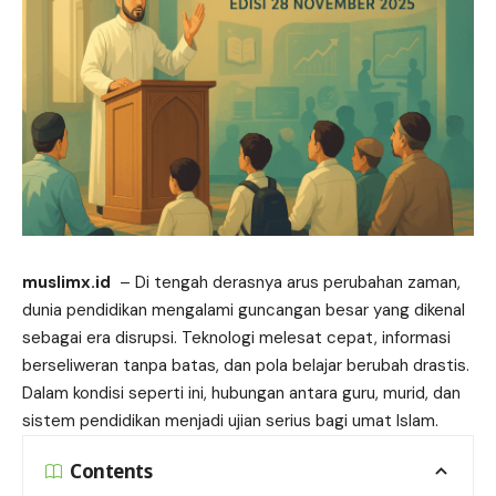
muslimx.id
– Di tengah derasnya arus perubahan zaman,
dunia pendidikan mengalami guncangan besar yang dikenal
sebagai era
disrupsi
. Teknologi melesat cepat, informasi
berseliweran tanpa batas, dan pola belajar berubah drastis.
Dalam kondisi seperti ini, hubungan antara guru, murid, dan
sistem pendidikan menjadi ujian serius bagi umat Islam.
Contents