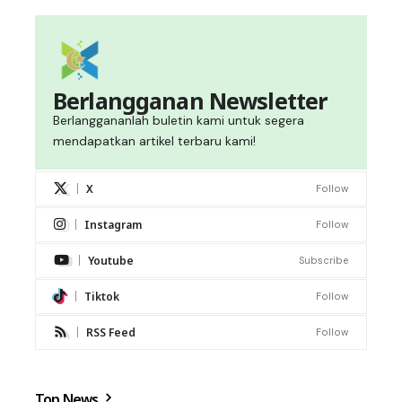
Berlangganan Newsletter
Berlanggananlah buletin kami untuk segera
mendapatkan artikel terbaru kami!
X
Follow
Instagram
Follow
Youtube
Subscribe
Tiktok
Follow
RSS Feed
Follow
Top News