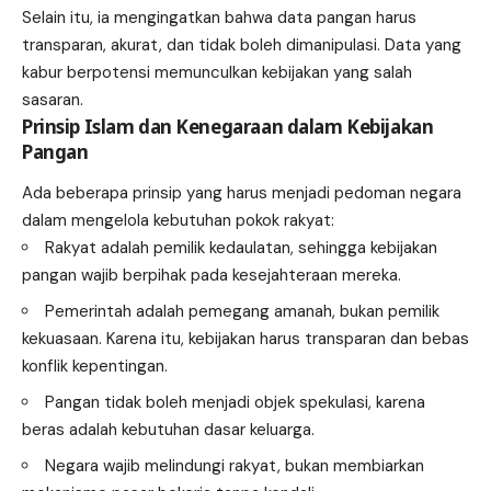
Selain itu, ia mengingatkan bahwa data pangan harus
transparan, akurat, dan tidak boleh dimanipulasi. Data yang
kabur berpotensi memunculkan kebijakan yang salah
sasaran.
Prinsip Islam dan Kenegaraan dalam Kebijakan
Pangan
Ada beberapa prinsip yang harus menjadi pedoman negara
dalam mengelola kebutuhan pokok rakyat:
Rakyat adalah pemilik kedaulatan, sehingga kebijakan
pangan wajib berpihak pada kesejahteraan mereka.
Pemerintah adalah pemegang amanah, bukan pemilik
kekuasaan. Karena itu, kebijakan harus transparan dan bebas
konflik kepentingan.
Pangan tidak boleh menjadi objek spekulasi, karena
beras adalah kebutuhan dasar keluarga.
Negara wajib melindungi rakyat, bukan membiarkan