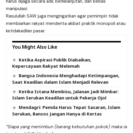
harus dijaga secara adil, berkelanjutan, dan bebas
manipulasi.
Rasulullah SAW juga mengingatkan agar pemimpin tidak
membiarkan rakyat menderita akibat praktik monopoli atau
ketidakadilan pasar:
You Might Also Like
Ketika Aspirasi Publik Diabaikan,
Kepercayaan Rakyat Melemah
Bangsa Indonesia Menghadapi Ketimpangan,
Saat Keadilan dalam Islam Menjadi Relevan
Ketika Istana Membisu, Jalanan Jadi Mimbar:
Islam Serukan Keadilan untuk Pekerja Ojol
Mendagri: Pemda Harus Tepat Sasaran, Islam
Serukan, Bansos Jangan Hanya di Kertas
“Siapa yang menimbun (barang kebutuhan pokok) maka ia