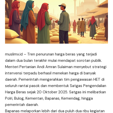
muslimx.id
– Tren penurunan harga beras yang terjadi
dalam dua bulan terakhir mulai mendapat sorotan publik.
Menteri Pertanian Andi Amran Sulaiman menyebut strategi
intervensi terpadu berhasil menekan harga di banyak
daerah. Pemerintah mengerahkan tim pengawasan HET di
seluruh rantai pasok dan membentuk Satgas Pengendalian
Harga Beras sejak 20 Oktober 2025. Satgas ini melibatkan
Polri, Bulog,
Kementan
, Bapanas, Kemendag, hingga
pemerintah daerah.
Bapanas melaporkan lebih dari dua puluh dua ribu kegiatan