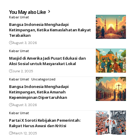
You May also Like
Kabar Umat
Bangsa Indonesia Menghadapi
Ketimpangan, Ketika Kemaslahatan Rakyat
Terabaikan
August 3, 2026
Kabar Umat
Masjid di Amerika Jadi Pusat Edukasi dan
Aksi Sosial untuk Masyarakat Lokal
June 2, 2025
Kabar Umat
Uncategorized
Bangsa Indonesia Menghadapi
Ketimpangan, Ketika Amanah
Kepemimpinan Dipertaruhkan
August 3, 2026
Kabar Umat
Partai X Soroti Kebijakan Pemerintah:
Rakyat Harus Awasi dan Kritisi
March 12, 2025