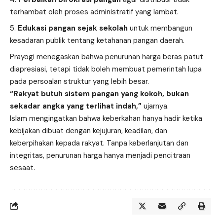
terhambat oleh proses administratif yang lambat.
Edukasi pangan sejak sekolah
untuk membangun
kesadaran publik tentang ketahanan pangan daerah.
Prayogi menegaskan bahwa penurunan harga beras patut
diapresiasi, tetapi tidak boleh membuat pemerintah lupa
pada persoalan struktur yang lebih besar.
“Rakyat butuh sistem pangan yang kokoh, bukan
sekadar angka yang terlihat indah,”
ujarnya.
Islam mengingatkan bahwa keberkahan hanya hadir ketika
kebijakan dibuat dengan kejujuran, keadilan, dan
keberpihakan kepada rakyat. Tanpa keberlanjutan dan
integritas, penurunan harga hanya menjadi pencitraan
sesaat.