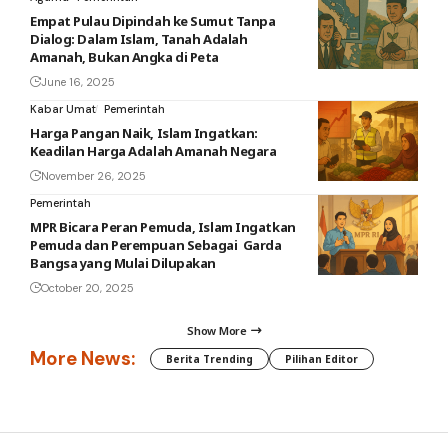
Empat Pulau Dipindah ke Sumut Tanpa
Dialog: Dalam Islam, Tanah Adalah
Amanah, Bukan Angka di Peta
June 16, 2025
Kabar Umat
Pemerintah
Harga Pangan Naik, Islam Ingatkan:
Keadilan Harga Adalah Amanah Negara
November 26, 2025
Pemerintah
MPR Bicara Peran Pemuda, Islam Ingatkan
Pemuda dan Perempuan Sebagai Garda
Bangsa yang Mulai Dilupakan
October 20, 2025
Show More
More News:
Berita Trending
Pilihan Editor