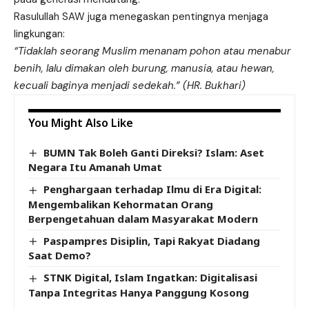
Rasulullah SAW juga menegaskan pentingnya menjaga
lingkungan:
“Tidaklah seorang Muslim menanam pohon atau menabur
benih, lalu dimakan oleh burung, manusia, atau hewan,
kecuali baginya menjadi sedekah.” (HR. Bukhari)
You Might Also Like
BUMN Tak Boleh Ganti Direksi? Islam: Aset
Negara Itu Amanah Umat
Penghargaan terhadap Ilmu di Era Digital:
Mengembalikan Kehormatan Orang
Berpengetahuan dalam Masyarakat Modern
Paspampres Disiplin, Tapi Rakyat Diadang
Saat Demo?
STNK Digital, Islam Ingatkan: Digitalisasi
Tanpa Integritas Hanya Panggung Kosong