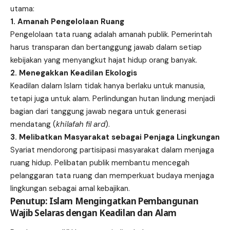
utama:
1. Amanah Pengelolaan Ruang
Pengelolaan tata ruang adalah amanah publik. Pemerintah
harus transparan dan bertanggung jawab dalam setiap
kebijakan yang menyangkut hajat hidup orang banyak.
2. Menegakkan Keadilan Ekologis
Keadilan dalam Islam tidak hanya berlaku untuk manusia,
tetapi juga untuk alam. Perlindungan hutan lindung menjadi
bagian dari tanggung jawab negara untuk generasi
mendatang (
khilafah fil ard
).
3. Melibatkan Masyarakat sebagai Penjaga Lingkungan
Syariat mendorong partisipasi masyarakat dalam menjaga
ruang hidup. Pelibatan publik membantu mencegah
pelanggaran tata ruang dan memperkuat budaya menjaga
lingkungan sebagai amal kebajikan.
Penutup: Islam Mengingatkan Pembangunan
Wajib Selaras dengan Keadilan dan Alam