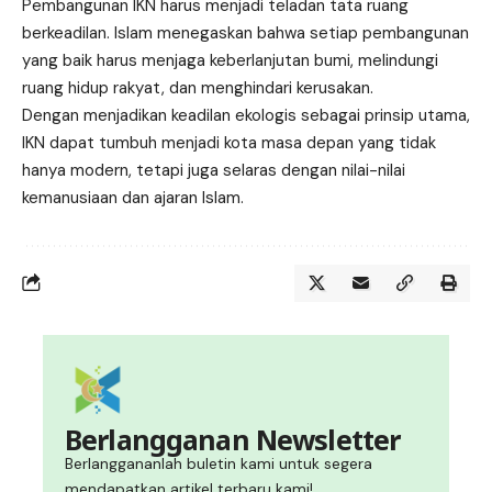
Pembangunan IKN harus menjadi teladan tata ruang
berkeadilan. Islam menegaskan bahwa setiap pembangunan
yang baik harus menjaga keberlanjutan bumi, melindungi
ruang hidup rakyat, dan menghindari kerusakan.
Dengan menjadikan keadilan ekologis sebagai prinsip utama,
IKN dapat tumbuh menjadi kota masa depan yang tidak
hanya modern, tetapi juga selaras dengan nilai-nilai
kemanusiaan dan ajaran Islam.
Berlangganan Newsletter
Berlanggananlah buletin kami untuk segera
mendapatkan artikel terbaru kami!