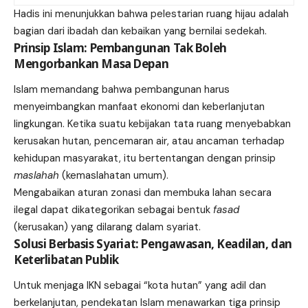
Hadis ini menunjukkan bahwa pelestarian ruang hijau adalah
bagian dari ibadah dan kebaikan yang bernilai sedekah.
Prinsip Islam: Pembangunan Tak Boleh
Mengorbankan Masa Depan
Islam memandang bahwa pembangunan harus
menyeimbangkan manfaat ekonomi dan keberlanjutan
lingkungan. Ketika suatu kebijakan tata ruang menyebabkan
kerusakan hutan, pencemaran air, atau ancaman terhadap
kehidupan masyarakat, itu bertentangan dengan prinsip
maslahah
(kemaslahatan umum).
Mengabaikan aturan zonasi dan membuka lahan secara
ilegal dapat dikategorikan sebagai bentuk
fasad
(kerusakan) yang dilarang dalam syariat.
Solusi Berbasis Syariat: Pengawasan, Keadilan, dan
Keterlibatan Publik
Untuk menjaga IKN sebagai “kota hutan” yang adil dan
berkelanjutan, pendekatan Islam menawarkan tiga prinsip