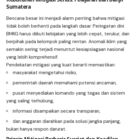
Sumatera
Bencana besar ini menjadi alarm penting bahwa mitigasi
tidak boleh berhenti pada langkah dasar. Peringatan dini
BMKG harus diikuti kebijakan yang lebih cepat, terukur, dan
berpihak pada kelompok paling rentan. Anomali iklim yang
semakin sering terjadi menuntut kesiapsiagaan nasional
yang lebih komprehensif.
Pendekatan mitigasi yang kuat berarti memastikan:
masyarakat mengetahui risiko,
pemerintah daerah memahami potensi ancaman,
pusat menyediakan komando yang tegas dan sistem
yang saling terhubung,
informasi disampaikan secara transparan,
dan anggaran diarahkan pada solusi jangka panjang,
bukan hanya respon darurat.