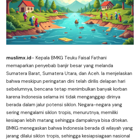
muslimx.id
– Kepala BMKG Teuku Faisal Fathani
memaparkan penyebab banjir besar yang melanda
Sumatera Barat, Sumatera Utara, dan Aceh. Ia menjelaskan
bahwa meskipun peringatan dini telah dirilis delapan hari
sebelumnya, bencana tetap menimbulkan banyak korban
karena Indonesia selama ini tidak menganggap dirinya
berada dalam jalur potensi siklon. Negara-negara yang
sering mengalami siklon tropis, menurutnya,
memiliki
kesiapan lebih matang sehingga dampaknya bisa ditekan.
BMKG menegaskan bahwa Indonesia berada di wilayah yang
jarang dilalui siklon tropis, sehingga kesiapsiagaan nasional