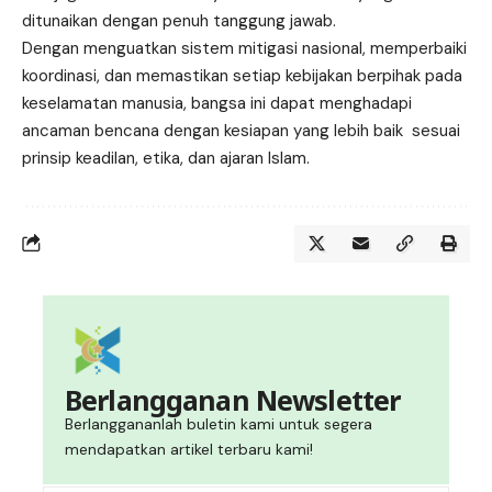
ditunaikan dengan penuh tanggung jawab.
Dengan menguatkan sistem mitigasi nasional, memperbaiki
koordinasi, dan memastikan setiap kebijakan berpihak pada
keselamatan manusia, bangsa ini dapat menghadapi
ancaman bencana dengan kesiapan yang lebih baik sesuai
prinsip keadilan, etika, dan ajaran Islam.
Berlangganan Newsletter
Berlanggananlah buletin kami untuk segera
mendapatkan artikel terbaru kami!