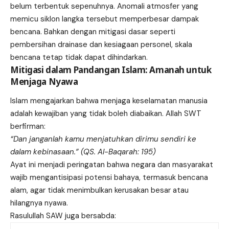
belum terbentuk sepenuhnya. Anomali atmosfer yang
memicu siklon langka tersebut memperbesar dampak
bencana. Bahkan dengan mitigasi dasar seperti
pembersihan drainase dan kesiagaan personel, skala
bencana tetap tidak dapat dihindarkan.
Mitigasi dalam Pandangan Islam: Amanah untuk
Menjaga Nyawa
Islam mengajarkan bahwa menjaga keselamatan manusia
adalah kewajiban yang tidak boleh diabaikan. Allah SWT
berfirman:
“Dan janganlah kamu menjatuhkan dirimu sendiri ke
dalam kebinasaan.” (QS. Al-Baqarah: 195)
Ayat ini menjadi peringatan bahwa negara dan masyarakat
wajib mengantisipasi potensi bahaya, termasuk bencana
alam, agar tidak menimbulkan kerusakan besar atau
hilangnya nyawa.
Rasulullah SAW juga bersabda: