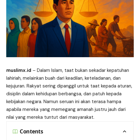
muslimx.id
– Dalam Islam,
taat
bukan sekadar kepatuhan
lahiriah, melainkan buah dari keadilan, keteladanan, dan
kejujuran. Rakyat sering dipanggil untuk taat kepada aturan,
disiplin dalam kehidupan berbangsa, dan patuh kepada
kebijakan negara. Namun seruan ini akan terasa hampa
apabila mereka yang memegang amanah justru jauh dari
nilai yang mereka tuntut dari masyarakat.
Contents