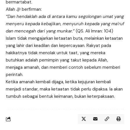
bermartabat.
Allah ﷻ berfirman:
“Dan hendaklah ada di antara kamu segolongan umat yang
menyeru kepada kebajikan, menyuruh kepada yang ma’ruf
dan mencegah dari yang munkar.”
(QS. Ali Imran: 104)
Islam tidak mengajarkan ketaatan buta, melainkan ketaatan
yang lahir dari keadilan dan kepercayaan. Rakyat pada
hakikatnya tidak menolak untuk taat, yang mereka
butuhkan adalah pemimpin yang takut kepada Allah,
menjaga amanah, dan memberi contoh sebelum memberi
perintah.
Ketika amanah kembali dijaga, ketika kejujuran kembali
menjadi standar, maka ketaatan tidak perlu dipaksa. Ia akan
tumbuh sebagai bentuk keimanan, bukan keterpaksaan.