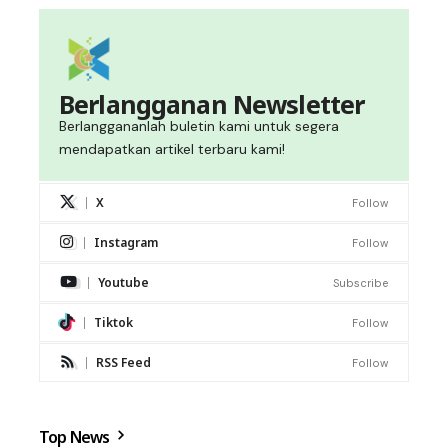
Berlangganan Newsletter
Berlanggananlah buletin kami untuk segera
mendapatkan artikel terbaru kami!
X
Follow
Instagram
Follow
Youtube
Subscribe
Tiktok
Follow
RSS Feed
Follow
Top News