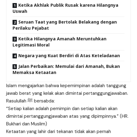
Ketika Akhlak Publik Rusak karena Hilangnya
Uswah
Seruan Taat yang Bertolak Belakang dengan
Perilaku Pejabat
Ketika Hilangnya Amanah Meruntuhkan
Legitimasi Moral
Negara yang Kuat Berdiri di Atas Keteladanan
Jalan Perbaikan: Memulai dari Amanah, Bukan
Memaksa Ketaatan
Islam mengajarkan bahwa kepemimpinan adalah tanggung
jawab berat yang kelak akan dimintai pertanggungjawaban.
Rasulullah ﷺ bersabda:
“Setiap kalian adalah pemimpin dan setiap kalian akan
dimintai pertanggungjawaban atas yang dipimpinnya.” (HR.
Bukhari dan Muslim)
Ketaatan yang lahir dari tekanan tidak akan pernah