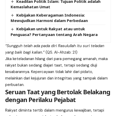
Keadilan Politik Islam: Tujuan Politik adalah
Kemaslahatan Umat
Kebijakan Keberagaman Indonesia:
Mewujudkan Harmoni dalam Perbedaan
Kebijakan untuk Rakyat atau untuk
Penguasa? Pertanyaan tentang Arah Negara
“Sungguh telah ada pada diri Rasulullah itu suri teladan
yang baik bagi kalian.”
(QS. Al-Ahzab: 21)
Jika keteladanan hilang dari para pemegang amanah, maka
rakyat bukan sedang diajari taat, tetapi sedang diuji
kesabarannya. Kepercayaan tidak lahir dari pidato,
melainkan dari kejujuran dan integritas yang tampak dalam
perbuatan.
Seruan Taat yang Bertolak Belakang
dengan Perilaku Pejabat
Rakyat diminta tertib dalam mengurus kewajiban, tetapi