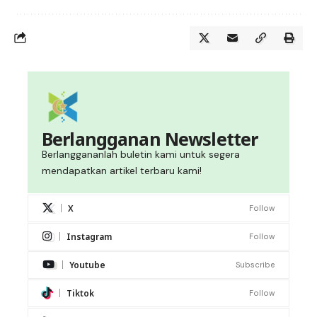
Berlangganan Newsletter
Berlanggananlah buletin kami untuk segera
mendapatkan artikel terbaru kami!
X
Follow
Instagram
Follow
Youtube
Subscribe
Tiktok
Follow