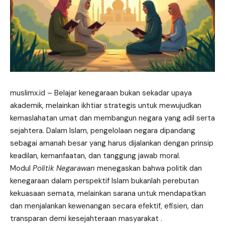
muslimx.id
– Belajar kenegaraan bukan sekadar upaya
akademik, melainkan ikhtiar strategis untuk mewujudkan
kemaslahatan umat dan membangun negara yang adil serta
sejahtera. Dalam Islam, pengelolaan negara dipandang
sebagai amanah besar yang harus dijalankan dengan prinsip
keadilan, kemanfaatan, dan tanggung jawab moral.
Modul
Politik
Negarawan
menegaskan bahwa politik dan
kenegaraan dalam perspektif Islam bukanlah perebutan
kekuasaan semata, melainkan sarana untuk mendapatkan
dan menjalankan kewenangan secara efektif, efisien, dan
transparan demi kesejahteraan masyarakat .