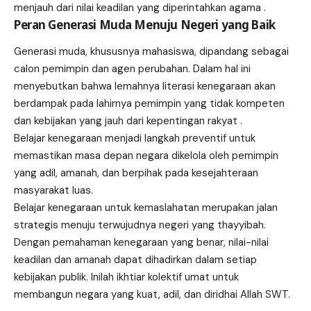
menjauh dari nilai keadilan yang diperintahkan agama .
Peran Generasi Muda Menuju Negeri yang Baik
Generasi muda, khususnya mahasiswa, dipandang sebagai
calon pemimpin dan agen perubahan. Dalam hal ini
menyebutkan bahwa lemahnya literasi kenegaraan akan
berdampak pada lahirnya pemimpin yang tidak kompeten
dan kebijakan yang jauh dari kepentingan rakyat .
Belajar kenegaraan menjadi langkah preventif untuk
memastikan masa depan negara dikelola oleh pemimpin
yang adil, amanah, dan berpihak pada kesejahteraan
masyarakat luas.
Belajar kenegaraan untuk kemaslahatan merupakan jalan
strategis menuju terwujudnya negeri yang thayyibah.
Dengan pemahaman kenegaraan yang benar, nilai-nilai
keadilan dan amanah dapat dihadirkan dalam setiap
kebijakan publik. Inilah ikhtiar kolektif umat untuk
membangun negara yang kuat, adil, dan diridhai Allah SWT.