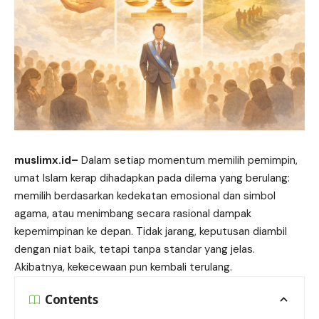
muslimx.id
–
Dalam setiap momentum memilih
pemimpin
,
umat Islam kerap dihadapkan pada dilema yang berulang:
memilih berdasarkan kedekatan emosional dan simbol
agama, atau menimbang secara rasional dampak
kepemimpinan ke depan. Tidak jarang, keputusan diambil
dengan niat baik, tetapi tanpa standar yang jelas.
Akibatnya, kekecewaan pun kembali terulang.
Contents