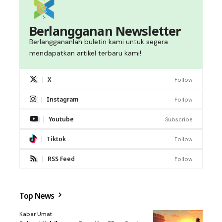
Berlangganan Newsletter
Berlanggananlah buletin kami untuk segera
mendapatkan artikel terbaru kami!
X
Follow
Instagram
Follow
Youtube
Subscribe
Tiktok
Follow
RSS Feed
Follow
Top News
Kabar Umat