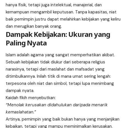
hanya fisik, tetapi juga intelektual, manajerial, dan
kemampuan mengambil keputusan. Tanpa kapasitas, niat
baik pemimpin justru dapat melahirkan kebijakan yang keliru
dan merugikan banyak orang.
Dampak Kebijakan: Ukuran yang
Paling Nyata
Islam adalah agama yang sangat memperhatikan akibat.
Sebuah kebijakan tidak diukur dari seberapa religius
narasinya, tetapi dari maslahat dan mafsadat yang
ditimbulkannya. Inilah titik di mana umat sering lengah:
terpesona oleh niat dan simbol, tetapi lupa menimbang
dampak nyata.
Kaidah fikih menyebutkan:
“Menolak kerusakan didahulukan daripada menarik
kemaslahatan.”
Artinya, pemimpin yang baik bukan hanya yang menjanjikan
kebaikan, tetapi yang mampu meminimalkan kerusakan.