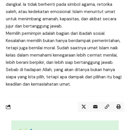
dangkal. Ia tidak berhenti pada simbol agama, retorika
saleh, atau kedekatan emosional. Islam menuntut umat
untuk menimbang amanah, kapasitas, dan akibat secara
jujur dan bertanggung jawab.
Memilih pemimpin adalah bagian dari ibadah sosial.
Kesalahan memilih bukan hanya berdampak pemerintahan,
tetapi juga bernilai moral. Sudah saatnya umat Islam naik
kelas dalam memahami kenegaraan lebih cermat menilai,
lebih berani berpikir, dan lebih siap bertanggung jawab.
Sebab di hadapan Allah, yang akan ditanya bukan hanya
siapa yang kita pilih, tetapi apa dampak dari pilihan itu bagi
keadilan dan kemaslahatan umat.