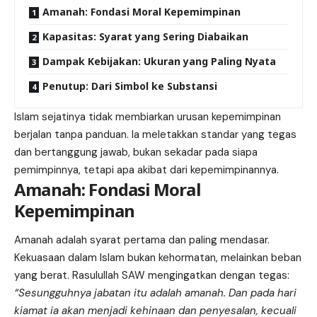
Amanah: Fondasi Moral Kepemimpinan
Kapasitas: Syarat yang Sering Diabaikan
Dampak Kebijakan: Ukuran yang Paling Nyata
Penutup: Dari Simbol ke Substansi
Islam sejatinya tidak membiarkan urusan kepemimpinan
berjalan tanpa panduan. Ia meletakkan standar yang tegas
dan bertanggung jawab, bukan sekadar pada siapa
pemimpinnya, tetapi apa akibat dari kepemimpinannya.
Amanah: Fondasi Moral
Kepemimpinan
Amanah adalah syarat pertama dan paling mendasar.
Kekuasaan dalam Islam bukan kehormatan, melainkan beban
yang berat. Rasulullah SAW mengingatkan dengan tegas:
“Sesungguhnya jabatan itu adalah amanah. Dan pada hari
kiamat ia akan menjadi kehinaan dan penyesalan, kecuali