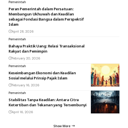
Pemerintah
Peran Pemerintah dalam Persatuan:
Membangun Ukhuwah dan Keadilan
sebagai Fondasi Bangsa dalam Perspektif
Islam
April 28, 2026
Pemerintah
Bahaya Praktik Uang: Relasi Transaksional
Rakyat dan Pemimpin
February 20, 2026
Pemerintah
Keseimbangan Ekonomi dan Keadilan
Sosial melalui Prinsip Pajak Islam
February 16, 2026
Pemerintah
Stabilitas Tanpa Keadilan: Antara Citra
Ketertiban dan Tekanan yang Tersembunyi
April 16, 2026
Show More