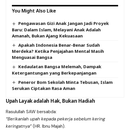
You Might Also Like
Pengawasan Gizi Anak Jangan Jadi Proyek
Baru: Dalam Islam, Melayani Anak Adalah
Amanah, Bukan Ajang Kekuasaan
Apakah Indonesia Benar-Benar Sudah
Merdeka? Ketika Penjajahan Mental Masih
Menguasai Bangsa
Kedaulatan Bangsa Melemah, Dampak
Ketergantungan yang Berkepanjangan
Peneror Bom Sekolah Minta Tebusan, Islam
Serukan Ciptakan Rasa Aman
Upah Layak adalah Hak, Bukan Hadiah
Rasulullah SAW bersabda:
“Berikanlah upah kepada pekerja sebelum kering
keringatnya”
(HR. Ibnu Majah).