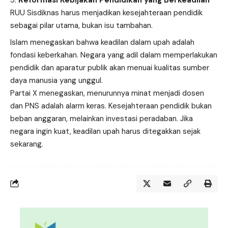
RUU Sisdiknas harus menjadikan kesejahteraan pendidik
sebagai pilar utama, bukan isu tambahan.
Islam menegaskan bahwa keadilan dalam upah adalah
fondasi keberkahan. Negara yang adil dalam memperlakukan
pendidik dan aparatur publik akan menuai kualitas sumber
daya manusia yang unggul.
Partai X menegaskan, menurunnya minat menjadi dosen
dan PNS adalah alarm keras. Kesejahteraan pendidik bukan
beban anggaran, melainkan investasi peradaban. Jika
negara ingin kuat, keadilan upah harus ditegakkan sejak
sekarang.