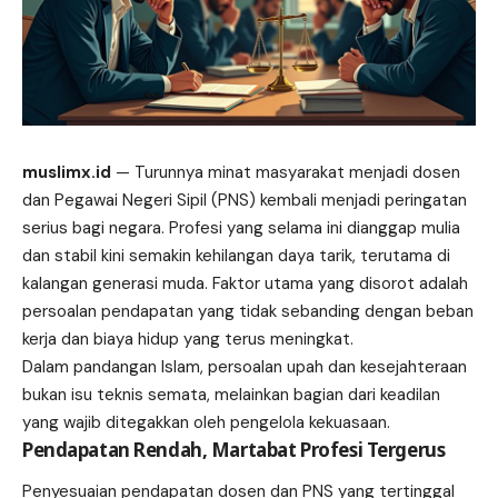
muslimx.id
— Turunnya minat masyarakat menjadi dosen
dan Pegawai Negeri Sipil (PNS) kembali menjadi peringatan
serius bagi negara. Profesi yang selama ini dianggap
mulia
dan stabil kini semakin kehilangan daya tarik, terutama di
kalangan generasi muda. Faktor utama yang disorot adalah
persoalan pendapatan yang tidak sebanding dengan beban
kerja dan biaya hidup yang terus meningkat.
Dalam pandangan Islam, persoalan upah dan kesejahteraan
bukan isu teknis semata, melainkan bagian dari keadilan
yang wajib ditegakkan oleh pengelola kekuasaan.
Pendapatan Rendah, Martabat Profesi Tergerus
Penyesuaian pendapatan dosen dan PNS yang tertinggal