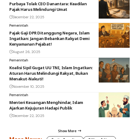
Purbaya Tolak CEO Danantara: Keadilan
Pajak Harus Melindungi Umat
December 22, 2025
Pemerintah
Pajak Gaji DPR Ditanggung Negara, Islam
Ingatkan: Jangan Bebankan Rakyat Demi
Kenyamanan Pejabat!
August 26, 2025
Pemerintah
Koalisi Sipil Gugat UU TNI, Islam Ingatkan:
Aturan Harus Melindungi Rakyat, Bukan
Menakut-Nakuti!
November 10, 2025
Pemerintah
Menteri Keuangan Menghindar, Islam
Ajarkan Kejujuran Hadapi Publik
December 22, 2025
Show More