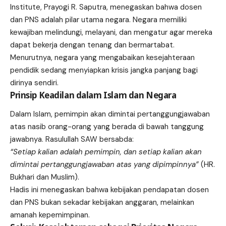
Institute, Prayogi R. Saputra, menegaskan bahwa dosen
dan PNS adalah pilar utama negara. Negara memiliki
kewajiban melindungi, melayani, dan mengatur agar mereka
dapat bekerja dengan tenang dan bermartabat.
Menurutnya, negara yang mengabaikan kesejahteraan
pendidik sedang menyiapkan krisis jangka panjang bagi
dirinya sendiri.
Prinsip Keadilan dalam Islam dan Negara
Dalam Islam, pemimpin akan dimintai pertanggungjawaban
atas nasib orang-orang yang berada di bawah tanggung
jawabnya. Rasulullah SAW bersabda:
“Setiap kalian adalah pemimpin, dan setiap kalian akan
dimintai pertanggungjawaban atas yang dipimpinnya”
(HR.
Bukhari dan Muslim).
Hadis ini menegaskan bahwa kebijakan pendapatan dosen
dan PNS bukan sekadar kebijakan anggaran, melainkan
amanah kepemimpinan.