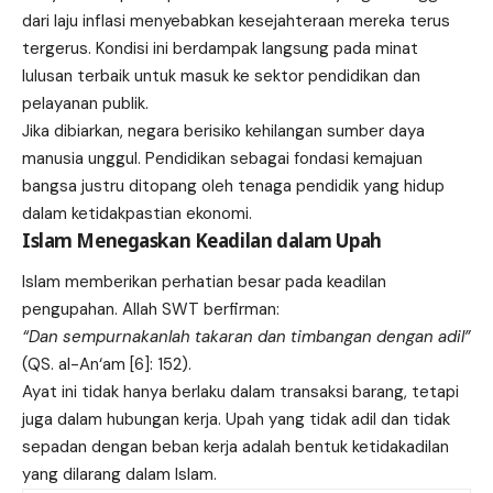
dari laju inflasi menyebabkan kesejahteraan mereka terus
tergerus. Kondisi ini berdampak langsung pada minat
lulusan terbaik untuk masuk ke sektor pendidikan dan
pelayanan publik.
Jika dibiarkan, negara berisiko kehilangan sumber daya
manusia unggul. Pendidikan sebagai fondasi kemajuan
bangsa justru ditopang oleh tenaga pendidik yang hidup
dalam ketidakpastian ekonomi.
Islam Menegaskan Keadilan dalam Upah
Islam memberikan perhatian besar pada keadilan
pengupahan. Allah SWT berfirman:
“Dan sempurnakanlah takaran dan timbangan dengan adil”
(QS. al-An‘am [6]: 152).
Ayat ini tidak hanya berlaku dalam transaksi barang, tetapi
juga dalam hubungan kerja. Upah yang tidak adil dan tidak
sepadan dengan beban kerja adalah bentuk ketidakadilan
yang dilarang dalam Islam.