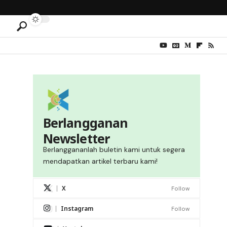
Berlangganan
Newsletter
Berlanggananlah buletin kami untuk segera
mendapatkan artikel terbaru kami!
X
Follow
Instagram
Follow