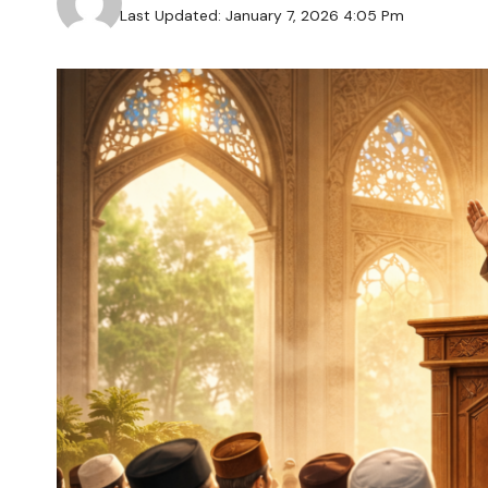
Last Updated: January 7, 2026 4:05 Pm