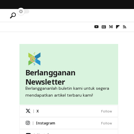
Berlangganan
Newsletter
Berlanggananlah buletin kami untuk segera
mendapatkan artikel terbaru kami!
X
Follow
Instagram
Follow