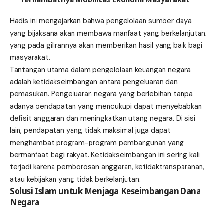
Hadis ini mengajarkan bahwa pengelolaan sumber daya
yang bijaksana akan membawa manfaat yang berkelanjutan,
yang pada gilirannya akan memberikan hasil yang baik bagi
masyarakat.
Tantangan utama dalam pengelolaan keuangan negara
adalah ketidakseimbangan antara pengeluaran dan
pemasukan. Pengeluaran negara yang berlebihan tanpa
adanya pendapatan yang mencukupi dapat menyebabkan
defisit anggaran dan meningkatkan utang negara. Di sisi
lain, pendapatan yang tidak maksimal juga dapat
menghambat program-program pembangunan yang
bermanfaat bagi rakyat. Ketidakseimbangan ini sering kali
terjadi karena pemborosan anggaran, ketidaktransparanan,
atau kebijakan yang tidak berkelanjutan.
Solusi Islam untuk Menjaga Keseimbangan Dana
Negara