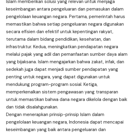
Islam memberikan solusi yang relevan untuk menjaga
keseimbangan antara pengeluaran dan pemasukan dalam
pengelolaan keuangan negara. Pertama, pemerintah harus
memastikan bahwa setiap pengeluaran negara digunakan
secara efisien dan efektif untuk kepentingan rakyat,
terutama dalam bidang pendidikan, kesehatan, dan
infrastruktur. Kedua, meningkatkan pendapatan negara
melalui pajak yang adil dan pemanfaatan sumber daya alam
yang bijaksana. Islam mengajarkan bahwa zakat, infak, dan
sedekah juga dapat menjadi sumber pendapatan yang
penting untuk negara, yang dapat digunakan untuk
mendukung program-program sosial. Ketiga,
memperkenalkan sistem pengawasan yang transparan
untuk memastikan bahwa dana negara dikelola dengan baik
dan tidak disalahgunakan.
Dengan menerapkan prinsip-prinsip Islam dalam
pengelolaan keuangan negara, Indonesia dapat mencapai
keseimbangan yang baik antara pengeluaran dan