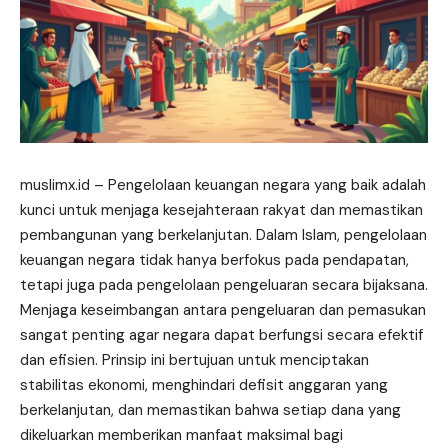
muslimx.id
– Pengelolaan keuangan negara yang baik adalah
kunci untuk menjaga kesejahteraan rakyat dan memastikan
pembangunan yang berkelanjutan. Dalam Islam, pengelolaan
keuangan negara tidak hanya berfokus pada pendapatan,
tetapi
juga pada pengelolaan pengeluaran secara bijaksana.
Menjaga keseimbangan antara pengeluaran dan pemasukan
sangat penting agar negara dapat berfungsi secara efektif
dan efisien. Prinsip ini bertujuan untuk menciptakan
stabilitas ekonomi, menghindari defisit anggaran yang
berkelanjutan, dan memastikan bahwa setiap dana yang
dikeluarkan memberikan manfaat maksimal bagi