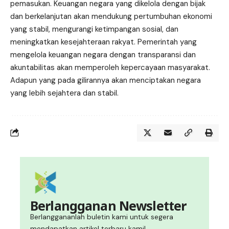
pemasukan. Keuangan negara yang dikelola dengan bijak
dan berkelanjutan akan mendukung pertumbuhan ekonomi
yang stabil, mengurangi ketimpangan sosial, dan
meningkatkan kesejahteraan rakyat. Pemerintah yang
mengelola keuangan negara dengan transparansi dan
akuntabilitas akan memperoleh kepercayaan masyarakat.
Adapun yang pada gilirannya akan menciptakan negara
yang lebih sejahtera dan stabil.
Berlangganan Newsletter
Berlanggananlah buletin kami untuk segera
mendapatkan artikel terbaru kami!