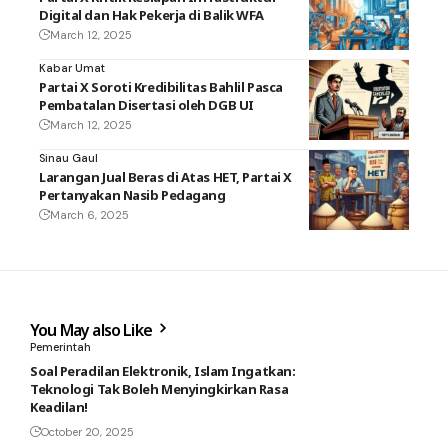
Digital dan Hak Pekerja di Balik WFA
March 12, 2025
Kabar Umat
Partai X Soroti Kredibilitas Bahlil Pasca
Pembatalan Disertasi oleh DGB UI
March 12, 2025
Sinau Gaul
Larangan Jual Beras di Atas HET, Partai X
Pertanyakan Nasib Pedagang
March 6, 2025
You May also Like
Pemerintah
Soal Peradilan Elektronik, Islam Ingatkan:
Teknologi Tak Boleh Menyingkirkan Rasa
Keadilan!
October 20, 2025