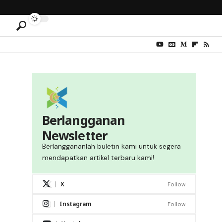
Berlangganan
Newsletter
Berlanggananlah buletin kami untuk segera
mendapatkan artikel terbaru kami!
X
Follow
Instagram
Follow