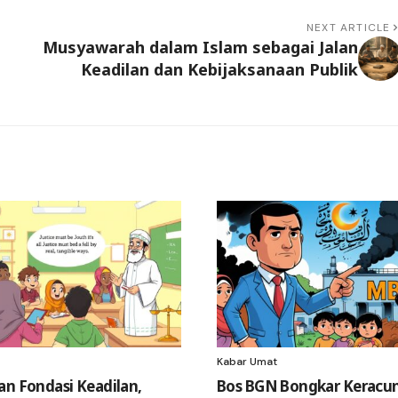
NEXT ARTICLE
Musyawarah dalam Islam sebagai Jalan
Keadilan dan Kebijaksanaan Publik
Kabar Umat
an Fondasi Keadilan,
Bos BGN Bongkar Keracu