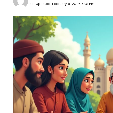
Last Updated: February 9, 2026 3:01 Pm