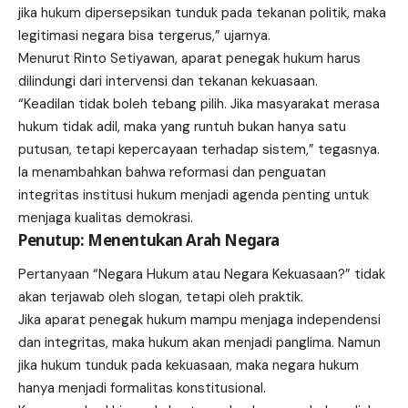
jika hukum dipersepsikan tunduk pada tekanan politik, maka
legitimasi negara bisa tergerus,” ujarnya.
Menurut Rinto Setiyawan, aparat penegak hukum harus
dilindungi dari intervensi dan tekanan kekuasaan.
“Keadilan tidak boleh tebang pilih. Jika masyarakat merasa
hukum tidak adil, maka yang runtuh bukan hanya satu
putusan, tetapi kepercayaan terhadap sistem,” tegasnya.
Ia menambahkan bahwa reformasi dan penguatan
integritas institusi hukum menjadi agenda penting untuk
menjaga kualitas demokrasi.
Penutup: Menentukan Arah Negara
Pertanyaan “Negara Hukum atau Negara Kekuasaan?” tidak
akan terjawab oleh slogan, tetapi oleh praktik.
Jika aparat penegak hukum mampu menjaga independensi
dan integritas, maka hukum akan menjadi panglima. Namun
jika hukum tunduk pada kekuasaan, maka negara hukum
hanya menjadi formalitas konstitusional.