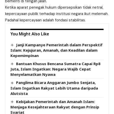
berhenti di tengah jalan.
Ketika aparat penegak hukum dipersepsikan tidak netral,
kepercayaan publik terhadap institusi negara ikut melemah.
Padahal kepercayaan adalah fondasi stabilitas.
You Might Also Like
Janji Kampanye Pemerintah dalam Perspektif
Islam: Kejujuran, Amanah, dan Keadilan dalam
Kepemimpinan
Bantuan Khusus Bencana Sumatra Capai Rp8
Juta, Islam Ingatkan: Negara Wajib Cepat
Menyelamatkan Nyawa
Panglima Bicara Anggaran Jumbo Senjata,
Islam Ingatkan Rakyat Lebih Utama daripada
Alutsista
Kebijakan Pemerintah dan Amanah Islam:
Menjaga Kesejahteraan Rakyat dengan Prinsip
Syariat