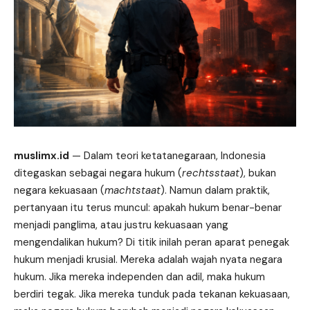
muslimx.id
— Dalam
teori
ketatanegaraan, Indonesia
ditegaskan sebagai negara hukum (
rechtsstaat
), bukan
negara kekuasaan (
machtstaat
). Namun dalam praktik,
pertanyaan itu terus muncul: apakah hukum benar-benar
menjadi panglima, atau justru kekuasaan yang
mengendalikan hukum? Di titik inilah peran aparat penegak
hukum menjadi krusial. Mereka adalah wajah nyata negara
hukum. Jika mereka independen dan adil, maka hukum
berdiri tegak. Jika mereka tunduk pada tekanan kekuasaan,