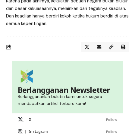
Karena pada akhirnya, kekuatan sebuah negara bukan diukur
dari besar kekuasaannya, melainkan dari tegaknya keadilan.
Dan keadilan hanya berdiri kokoh ketika hukum berdiri di atas
semua kepentingan.
Berlangganan Newsletter
Berlanggananlah buletin kami untuk segera
mendapatkan artikel terbaru kami!
X
Follow
Instagram
Follow