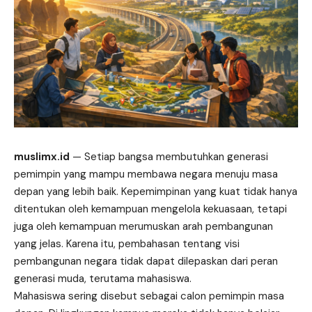
muslimx.id
— Setiap bangsa membutuhkan generasi
pemimpin
yang
mampu membawa negara menuju masa
depan yang lebih baik. Kepemimpinan yang kuat tidak hanya
ditentukan oleh kemampuan mengelola kekuasaan, tetapi
juga oleh kemampuan merumuskan arah pembangunan
yang jelas. Karena itu, pembahasan tentang visi
pembangunan negara tidak dapat dilepaskan dari peran
generasi muda, terutama mahasiswa.
Mahasiswa sering disebut sebagai calon pemimpin masa