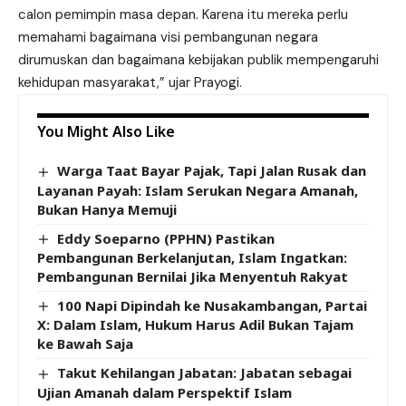
calon pemimpin masa depan. Karena itu mereka perlu
memahami bagaimana visi pembangunan negara
dirumuskan dan bagaimana kebijakan publik mempengaruhi
kehidupan masyarakat,” ujar Prayogi.
You Might Also Like
Warga Taat Bayar Pajak, Tapi Jalan Rusak dan
Layanan Payah: Islam Serukan Negara Amanah,
Bukan Hanya Memuji
Eddy Soeparno (PPHN) Pastikan
Pembangunan Berkelanjutan, Islam Ingatkan:
Pembangunan Bernilai Jika Menyentuh Rakyat
100 Napi Dipindah ke Nusakambangan, Partai
X: Dalam Islam, Hukum Harus Adil Bukan Tajam
ke Bawah Saja
Takut Kehilangan Jabatan: Jabatan sebagai
Ujian Amanah dalam Perspektif Islam