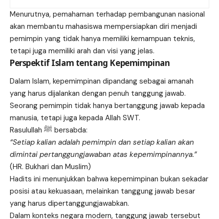
Menurutnya, pemahaman terhadap pembangunan nasional
akan membantu mahasiswa mempersiapkan diri menjadi
pemimpin yang tidak hanya memiliki kemampuan teknis,
tetapi juga memiliki arah dan visi yang jelas.
Perspektif Islam tentang Kepemimpinan
Dalam Islam, kepemimpinan dipandang sebagai amanah
yang harus dijalankan dengan penuh tanggung jawab.
Seorang pemimpin tidak hanya bertanggung jawab kepada
manusia, tetapi juga kepada Allah SWT.
Rasulullah ﷺ bersabda:
“Setiap kalian adalah pemimpin dan setiap kalian akan
dimintai pertanggungjawaban atas kepemimpinannya.”
(HR. Bukhari dan Muslim)
Hadits ini menunjukkan bahwa kepemimpinan bukan sekadar
posisi atau kekuasaan, melainkan tanggung jawab besar
yang harus dipertanggungjawabkan.
Dalam konteks negara modern, tanggung jawab tersebut