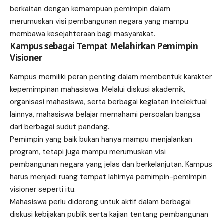
berkaitan dengan kemampuan pemimpin dalam
merumuskan visi pembangunan negara yang mampu
membawa kesejahteraan bagi masyarakat.
Kampus sebagai Tempat Melahirkan Pemimpin
Visioner
Kampus memiliki peran penting dalam membentuk karakter
kepemimpinan mahasiswa. Melalui diskusi akademik,
organisasi mahasiswa, serta berbagai kegiatan intelektual
lainnya, mahasiswa belajar memahami persoalan bangsa
dari berbagai sudut pandang.
Pemimpin yang baik bukan hanya mampu menjalankan
program, tetapi juga mampu merumuskan visi
pembangunan negara yang jelas dan berkelanjutan. Kampus
harus menjadi ruang tempat lahirnya pemimpin-pemimpin
visioner seperti itu.
Mahasiswa perlu didorong untuk aktif dalam berbagai
diskusi kebijakan publik serta kajian tentang pembangunan