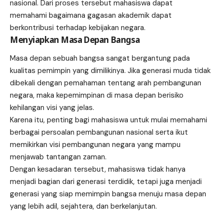
nasional. Dari proses tersebut mahasiswa dapat
memahami bagaimana gagasan akademik dapat
berkontribusi terhadap kebijakan negara.
Menyiapkan Masa Depan Bangsa
Masa depan sebuah bangsa sangat bergantung pada
kualitas pemimpin yang dimilikinya. Jika generasi muda tidak
dibekali dengan pemahaman tentang arah pembangunan
negara, maka kepemimpinan di masa depan berisiko
kehilangan visi yang jelas.
Karena itu, penting bagi mahasiswa untuk mulai memahami
berbagai persoalan pembangunan nasional serta ikut
memikirkan visi pembangunan negara yang mampu
menjawab tantangan zaman.
Dengan kesadaran tersebut, mahasiswa tidak hanya
menjadi bagian dari generasi terdidik, tetapi juga menjadi
generasi yang siap memimpin bangsa menuju masa depan
yang lebih adil, sejahtera, dan berkelanjutan.