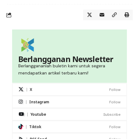
Berlangganan Newsletter
Berlanggananlah buletin kami untuk segera
mendapatkan artikel terbaru kami!
X
Follow
Instagram
Follow
Youtube
Subscribe
Tiktok
Follow