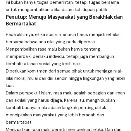
Ini bukan hanya tugas pemerintah, tetapi tugas bersama
untuk mengembalikan etika dalam kehidupan publik.
Penutup: Menuju Masyarakat yang Berakhlak dan
Bermartabat
Pada akhirnya, etika sosial menurun harus menjadi refleksi
bersama bahwa ada nilai yang perlu diperbaiki.
Mengembalikan rasa malu bukan hanya tentang
memperbaiki perilaku individu, tetapi juga membangun
kembali tatanan sosial yang lebih baik.
Diperlukan komitmen dari semua pihak untuk menjaga nilai-
nilai moral, mulai dari diri sendiri hingga lingkungan yang lebih
luas.
Dalam perspektif Islam, rasa malu adalah sebagian dari iman
dan akhlak yang harus dijaga. Karena itu, menghidupkan
kembali budaya malu adalah langkah penting untuk
menciptakan masyarakat yang lebih beradab dan
bermartabat.
Menguatkan rasa malu berarti memperkuat etika. Dan dari