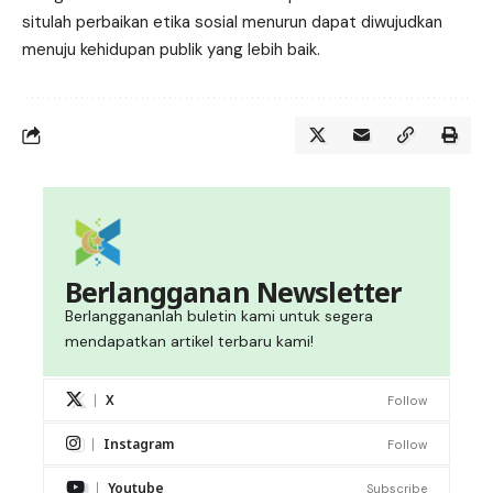
situlah perbaikan etika sosial menurun dapat diwujudkan
menuju kehidupan publik yang lebih baik.
Berlangganan Newsletter
Berlanggananlah buletin kami untuk segera
mendapatkan artikel terbaru kami!
X
Follow
Instagram
Follow
Youtube
Subscribe