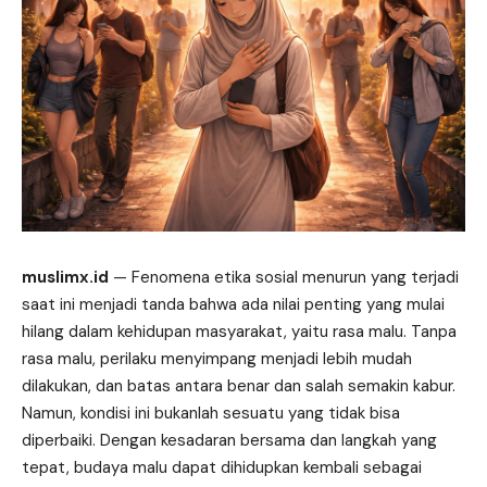
muslimx.id
— Fenomena etika sosial menurun yang terjadi
saat
ini menjadi tanda bahwa ada nilai penting yang mulai
hilang dalam kehidupan masyarakat, yaitu rasa malu. Tanpa
rasa malu, perilaku menyimpang menjadi lebih mudah
dilakukan, dan batas antara benar dan salah semakin kabur.
Namun, kondisi ini bukanlah sesuatu yang tidak bisa
diperbaiki. Dengan kesadaran bersama dan langkah yang
tepat, budaya malu dapat dihidupkan kembali sebagai