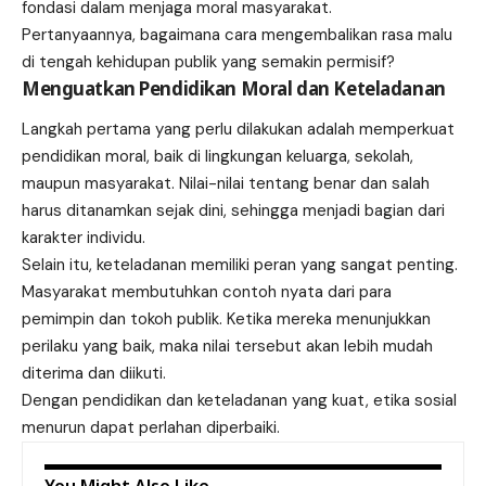
fondasi dalam menjaga moral masyarakat.
Pertanyaannya, bagaimana cara mengembalikan rasa malu
di tengah kehidupan publik yang semakin permisif?
Menguatkan Pendidikan Moral dan Keteladanan
Langkah pertama yang perlu dilakukan adalah memperkuat
pendidikan moral, baik di lingkungan keluarga, sekolah,
maupun masyarakat. Nilai-nilai tentang benar dan salah
harus ditanamkan sejak dini, sehingga menjadi bagian dari
karakter individu.
Selain itu, keteladanan memiliki peran yang sangat penting.
Masyarakat membutuhkan contoh nyata dari para
pemimpin dan tokoh publik. Ketika mereka menunjukkan
perilaku yang baik, maka nilai tersebut akan lebih mudah
diterima dan diikuti.
Dengan pendidikan dan keteladanan yang kuat, etika sosial
menurun dapat perlahan diperbaiki.