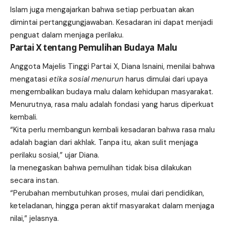
Islam juga mengajarkan bahwa setiap perbuatan akan
dimintai pertanggungjawaban. Kesadaran ini dapat menjadi
penguat dalam menjaga perilaku.
Partai X tentang Pemulihan Budaya Malu
Anggota Majelis Tinggi Partai X, Diana Isnaini, menilai bahwa
mengatasi
etika sosial menurun
harus dimulai dari upaya
mengembalikan budaya malu dalam kehidupan masyarakat.
Menurutnya, rasa malu adalah fondasi yang harus diperkuat
kembali.
“Kita perlu membangun kembali kesadaran bahwa rasa malu
adalah bagian dari akhlak. Tanpa itu, akan sulit menjaga
perilaku sosial,” ujar Diana.
Ia menegaskan bahwa pemulihan tidak bisa dilakukan
secara instan.
“Perubahan membutuhkan proses, mulai dari pendidikan,
keteladanan, hingga peran aktif masyarakat dalam menjaga
nilai,” jelasnya.