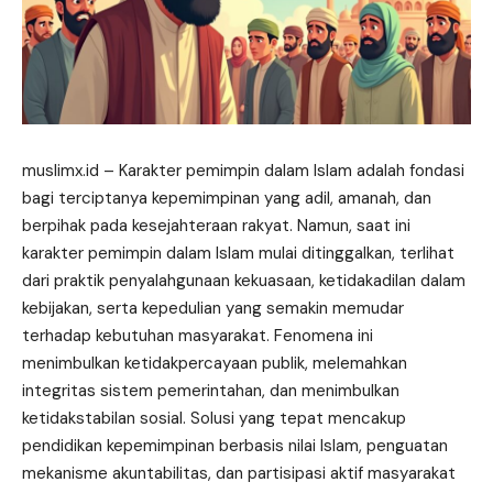
muslimx.id
– Karakter pemimpin dalam Islam adalah fondasi
bagi terciptanya kepemimpinan yang adil, amanah, dan
berpihak pada kesejahteraan rakyat. Namun, saat ini
karakter pemimpin dalam Islam mulai ditinggalkan, terlihat
dari praktik penyalahgunaan kekuasaan, ketidakadilan dalam
kebijakan, serta kepedulian yang semakin memudar
terhadap kebutuhan masyarakat. Fenomena ini
menimbulkan ketidakpercayaan publik, melemahkan
integritas sistem pemerintahan, dan menimbulkan
ketidakstabilan sosial. Solusi yang tepat mencakup
pendidikan kepemimpinan berbasis nilai Islam, penguatan
mekanisme akuntabilitas, dan partisipasi aktif masyarakat