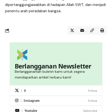
dipertanggungjawabkan di hadapan Allah SWT, dan menjadi
penentu arah peradaban bangsa.
Berlangganan Newsletter
Berlanggananlah buletin kami untuk segera
mendapatkan artikel terbaru kami!
X
Follow
Instagram
Follow
Youtube
Subscribe