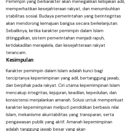
Pemimpin yang berkarakter akan menegakkan kebijakan adil,
memperhatikan kesejahteraan rakyat, dan menumbuhkan
stabilitas sosial. Budaya pemerintahan yang berintegritas
akan mendorong kemajuan bangsa secara berkelanjutan.
Sebaliknya, ketika karakter pemimpin dalam Islam
ditinggalkan, sistem pemerintahan menjadi rapuh,
ketidakadilan merajalela, dan kesejahteraan rakyat
terancam.
Kesimpulan
Karakter pemimpin dalam Islam adalah kunci bagi
terciptanya kepemimpinan yang adil, bertanggung jawab,
dan berpihak pada rakyat. Ciri utama kepemimpinan Islam
mencakup integritas, kejujuran, keadilan, kepedulian, dan
konsistensi menjalankan amanah. Solusi untuk memperkuat
karakter kepemimpinan meliputi pendidikan berbasis nilai
Islam, mekanisme akuntabilitas yang transparan, serta
pengawasan publik yang aktif. Amanah kepemimpinan
adalah tanggung jawab besar yang akan