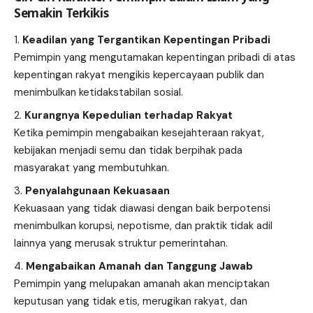
Semakin Terkikis
Keadilan yang Tergantikan Kepentingan Pribadi
Pemimpin yang mengutamakan kepentingan pribadi di atas
kepentingan rakyat mengikis kepercayaan publik dan
menimbulkan ketidakstabilan sosial.
Kurangnya Kepedulian terhadap Rakyat
Ketika pemimpin mengabaikan kesejahteraan rakyat,
kebijakan menjadi semu dan tidak berpihak pada
masyarakat yang membutuhkan.
Penyalahgunaan Kekuasaan
Kekuasaan yang tidak diawasi dengan baik berpotensi
menimbulkan korupsi, nepotisme, dan praktik tidak adil
lainnya yang merusak struktur pemerintahan.
Mengabaikan Amanah dan Tanggung Jawab
Pemimpin yang melupakan amanah akan menciptakan
keputusan yang tidak etis, merugikan rakyat, dan