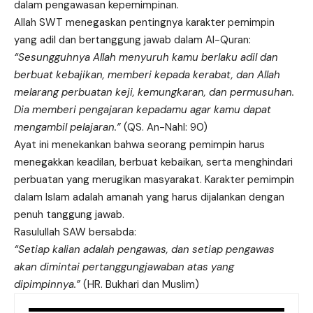
dalam pengawasan kepemimpinan.
Allah SWT menegaskan pentingnya karakter pemimpin
yang adil dan bertanggung jawab dalam Al-Quran:
“Sesungguhnya Allah menyuruh kamu berlaku adil dan
berbuat kebajikan, memberi kepada kerabat, dan Allah
melarang perbuatan keji, kemungkaran, dan permusuhan.
Dia memberi pengajaran kepadamu agar kamu dapat
mengambil pelajaran.”
(QS. An-Nahl: 90)
Ayat ini menekankan bahwa seorang pemimpin harus
menegakkan keadilan, berbuat kebaikan, serta menghindari
perbuatan yang merugikan masyarakat. Karakter pemimpin
dalam Islam adalah amanah yang harus dijalankan dengan
penuh tanggung jawab.
Rasulullah SAW bersabda:
“Setiap kalian adalah pengawas, dan setiap pengawas
akan dimintai pertanggungjawaban atas yang
dipimpinnya.”
(HR. Bukhari dan Muslim)