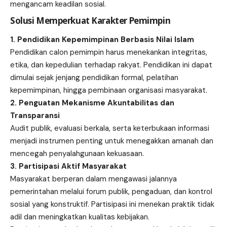
mengancam keadilan sosial.
Solusi Memperkuat Karakter Pemimpin
1. Pendidikan Kepemimpinan Berbasis Nilai Islam
Pendidikan calon pemimpin harus menekankan integritas,
etika, dan kepedulian terhadap rakyat. Pendidikan ini dapat
dimulai sejak jenjang pendidikan formal, pelatihan
kepemimpinan, hingga pembinaan organisasi masyarakat.
2. Penguatan Mekanisme Akuntabilitas dan
Transparansi
Audit publik, evaluasi berkala, serta keterbukaan informasi
menjadi instrumen penting untuk menegakkan amanah dan
mencegah penyalahgunaan kekuasaan.
3. Partisipasi Aktif Masyarakat
Masyarakat berperan dalam mengawasi jalannya
pemerintahan melalui forum publik, pengaduan, dan kontrol
sosial yang konstruktif. Partisipasi ini menekan praktik tidak
adil dan meningkatkan kualitas kebijakan.