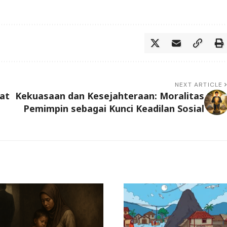
NEXT ARTICLE
at
Kekuasaan dan Kesejahteraan: Moralitas
Pemimpin sebagai Kunci Keadilan Sosial