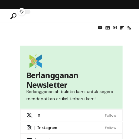
Berlangganan
Newsletter
Berlanggananlah buletin kami untuk segera
mendapatkan artikel terbaru kami!
X
Follow
Instagram
Follow