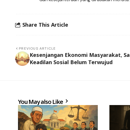
Share This Article
PREVIOUS ARTICLE
Kesenjangan Ekonomi Masyarakat, Sa
Keadilan Sosial Belum Terwujud
You May also Like